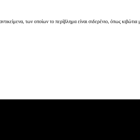
ντικείμενα, των οποίων το περίβλημα είναι σιδερένιο, όπως κιβώτια 