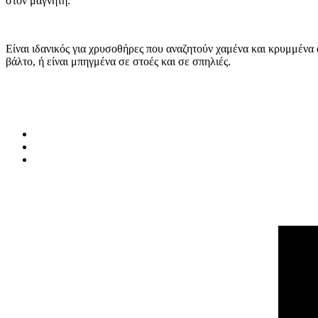
στον μαγνήτη.
Είναι ιδανικός για χρυσοθήρες που αναζητούν χαμένα και κρυμμένα α
βάλτο, ή είναι μπηγμένα σε στοές και σε σπηλιές.