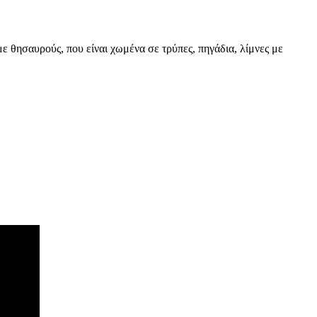
με θησαυρούς, που είναι χωμένα σε τρύπες, πηγάδια, λίμνες με