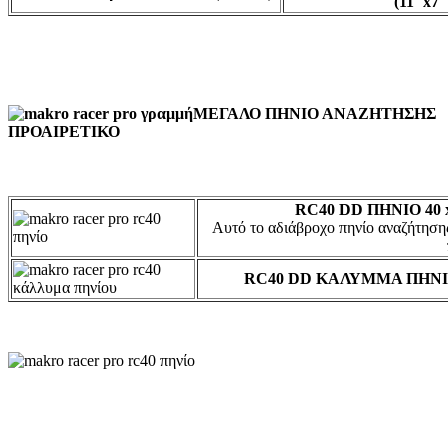
(11″x7″
ΜΕΓΑΛΟ ΠΗΝΙΟ ΑΝΑΖΗΤΗΣΗΣ
ΠΡΟΑΙΡΕΤΙΚΟ
RC40 DD ΠΗΝΙΟ 40 x
Αυτό το αδιάβροχο πηνίο αναζήτηση
RC40 DD ΚΑΛΥΜΜΑ ΠΗΝΙΟΥ 