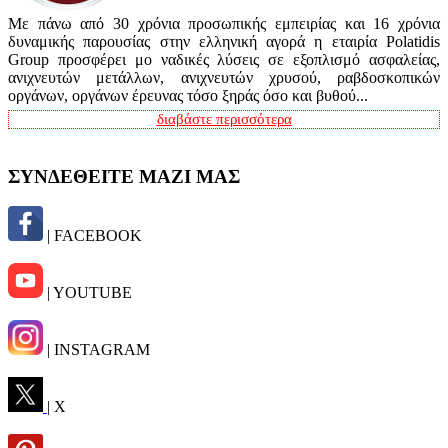
Με πάνω από 30 χρόνια προσωπικής εμπειρίας και 16 χρόνια
δυναμικής παρουσίας στην ελληνική αγορά η εταιρία Polatidis
Group προσφέρει μο ναδικές λύσεις σε εξοπλισμό ασφαλείας,
ανιχνευτών μετάλλων, ανιχνευτών χρυσού, ραβδοσκοπικών
οργάνων, οργάνων έρευνας τόσο ξηράς όσο και βυθού...
διαβάστε περισσότερα
ΣΥΝΔΕΘΕΙΤΕ ΜΑΖΙ ΜΑΣ
| FACEBOOK
| YOUTUBE
| INSTAGRAM
| X