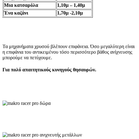
Μια κατσαρόλα
1,10μ – 1,40μ
Ένα καζάνι
1,70μ -2,10μ
Τα μηχανήματα χρυσού βλέπουν επιφάνεια. Όσο μεγαλύτερη είναι
η επιφάνια του αντικειμένου τόσο περισσότερο βάθος ανίχνευσης
μπορούμε να πετύχουμε.
Για πολύ απαιτητικούς κυνηγούς θησαυρών.