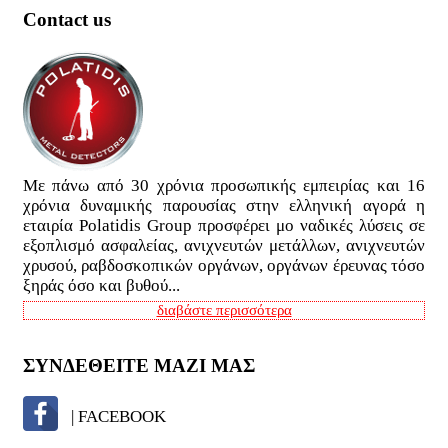
Contact us
Με πάνω από 30 χρόνια προσωπικής εμπειρίας και 16
χρόνια δυναμικής παρουσίας στην ελληνική αγορά η
εταιρία Polatidis Group προσφέρει μο ναδικές λύσεις σε
εξοπλισμό ασφαλείας, ανιχνευτών μετάλλων, ανιχνευτών
χρυσού, ραβδοσκοπικών οργάνων, οργάνων έρευνας τόσο
ξηράς όσο και βυθού...
διαβάστε περισσότερα
ΣΥΝΔΕΘΕΙΤΕ ΜΑΖΙ ΜΑΣ
| FACEBOOK