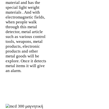
material and has the
special light weight
materials . And with
electromagnetic fields,
when people walk
through this metal
detector, metal article
such as various control
tools, weapons, metal
products, electronic
products and other
metal goods will be
explore. Once it detects
metal items it will give
an alarm.