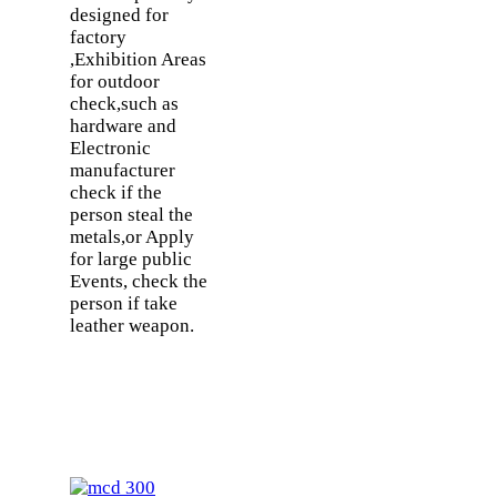
designed for
factory
,Exhibition Areas
for outdoor
check,such as
hardware and
Electronic
manufacturer
check if the
person steal the
metals,or Apply
for large public
Events, check the
person if take
leather weapon.