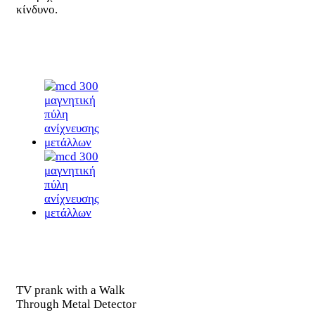
κίνδυνο.
TV prank with a Walk
Through Metal Detector