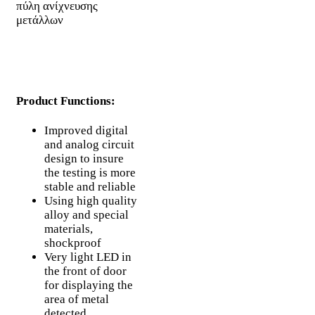
Product Functions:
Improved digital
and analog circuit
design to insure
the testing is more
stable and reliable
Using high quality
alloy and special
materials,
shockproof
Very light LED in
the front of door
for displaying the
area of metal
detected