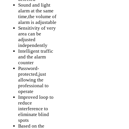
Sound and light
alarm at the same
time,the volume of
alarm is adjustable
Sensitivity of very
area can be
adjusted
independently
Intelligent traffic
and the alarm
counter
Password-
protected,just
allowing the
professional to
operate
Improved loop to
reduce
interference to
eliminate blind
spots
Based on the