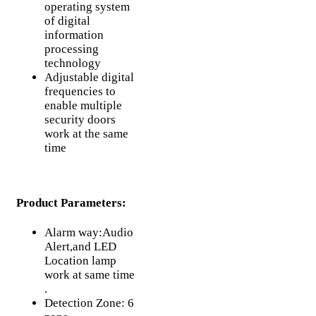
operating system
of digital
information
processing
technology
Adjustable digital
frequencies to
enable multiple
security doors
work at the same
time
Product Parameters:
Alarm way:Audio
Alert,and LED
Location lamp
work at same time
.
Detection Zone: 6