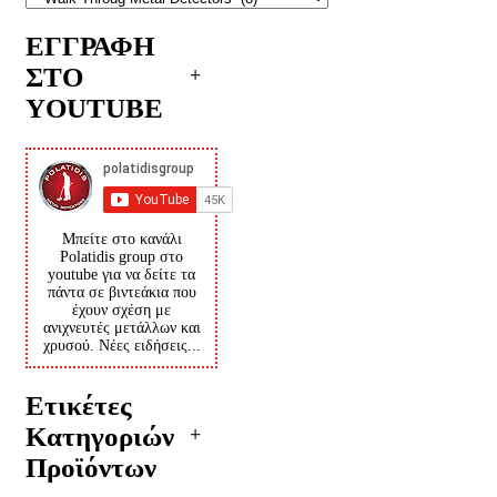
ΕΓΓΡΑΦΗ
ΣΤΟ
YOUTUBE
Μπείτε στο κανάλι
Polatidis group στο
youtube για να δείτε τα
πάντα σε βιντεάκια που
έχουν σχέση με
ανιχνευτές μετάλλων και
χρυσού. Νέες ειδήσεις...
Ετικέτες
Κατηγοριών
Προϊόντων