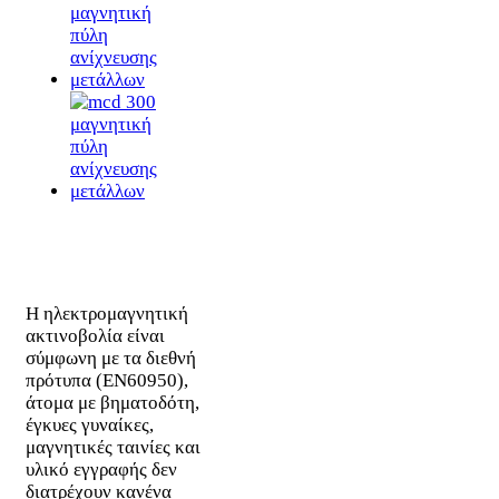
Η ηλεκτρομαγνητική
ακτινοβολία είναι
σύμφωνη με τα διεθνή
πρότυπα (EN60950),
άτομα με βηματοδότη,
έγκυες γυναίκες,
μαγνητικές ταινίες και
υλικό εγγραφής δεν
διατρέχουν κανένα