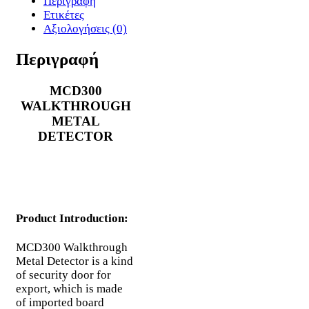
Περιγραφή
Ετικέτες
Αξιολογήσεις (0)
Περιγραφή
MCD300
WALKTHROUGH
METAL
DETECTOR
Product Introduction:
MCD300 Walkthrough
Metal Detector is a kind
of security door for
export, which is made
of imported board