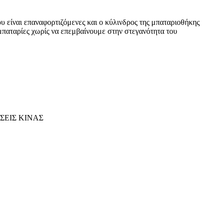
ου είναι επαναφορτιζόμενες και ο κύλινδρος της μπαταριοθήκης
μπαταρίες χωρίς να επεμβαίνουμε στην στεγανότητα του
ΣΕΙΣ ΚΙΝΑΣ