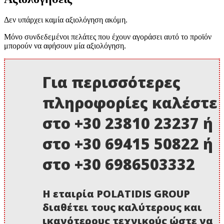
Δεν υπάρχει καμία αξιολόγηση ακόμη.
Μόνο συνδεδεμένοι πελάτες που έχουν αγοράσει αυτό το προϊόν
μπορούν να αφήσουν μία αξιολόγηση.
Για περισσότερες
πληροφορίες καλέστε
στο +30 23810 23237 ή
στο +30 69415 50822 ή
στο +30 6986503332
Η εταιρία POLATIDIS GROUP
διαθέτει τους καλύτερους και
ικανότερους τεχνικούς ώστε να