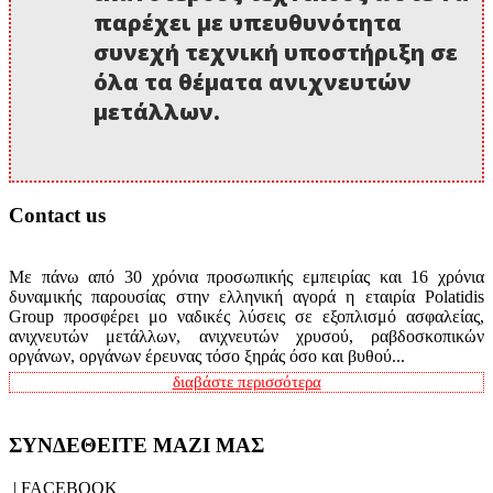
παρέχει με υπευθυνότητα
συνεχή τεχνική υποστήριξη σε
όλα τα θέματα ανιχνευτών
μετάλλων.
Contact us
Με πάνω από 30 χρόνια προσωπικής εμπειρίας και 16 χρόνια
δυναμικής παρουσίας στην ελληνική αγορά η εταιρία Polatidis
Group προσφέρει μο ναδικές λύσεις σε εξοπλισμό ασφαλείας,
ανιχνευτών μετάλλων, ανιχνευτών χρυσού, ραβδοσκοπικών
οργάνων, οργάνων έρευνας τόσο ξηράς όσο και βυθού...
διαβάστε περισσότερα
ΣΥΝΔΕΘΕΙΤΕ ΜΑΖΙ ΜΑΣ
| FACEBOOK