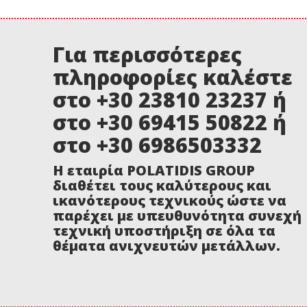
Για περισσότερες
πληροφορίες καλέστε
στο +30 23810 23237 ή
στο +30 69415 50822 ή
στο +30 6986503332
Η εταιρία POLATIDIS GROUP
διαθέτει τους καλύτερους και
ικανότερους τεχνικούς ώστε να
παρέχει με υπευθυνότητα συνεχή
τεχνική υποστήριξη σε όλα τα
θέματα ανιχνευτών μετάλλων.