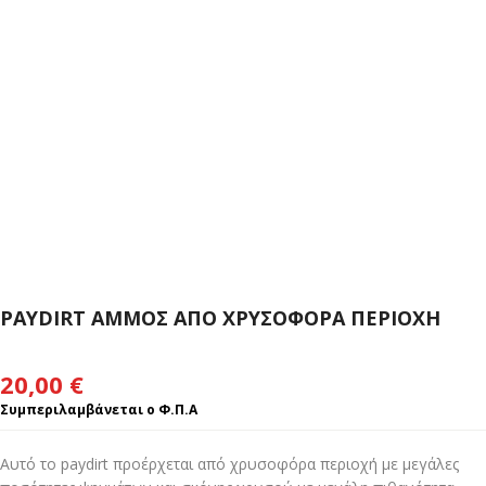
PAYDIRT ΑΜΜΟΣ ΑΠΟ ΧΡΥΣΟΦΟΡΑ ΠΕΡΙΟΧΗ
20,00
€
Συμπεριλαμβάνεται ο Φ.Π.Α
Αυτό το paydirt προέρχεται από χρυσοφόρα περιοχή με μεγάλες