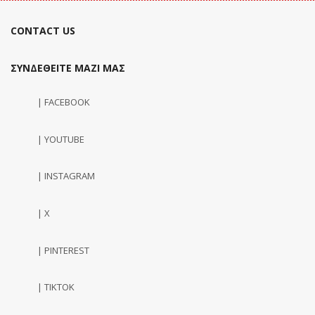
CONTACT US
ΣΥΝΔΕΘΕΙΤΕ ΜΑΖΙ ΜΑΣ
| FACEBOOK
| YOUTUBE
| INSTAGRAM
| X
| PINTEREST
| TIKTOK