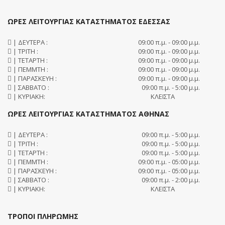
ΩΡΕΣ ΛΕΙΤΟΥΡΓΙΑΣ ΚΑΤΑΣΤΗΜΑΤΟΣ ΕΔΕΣΣΑΣ
| ΔΕΥΤΕΡΑ :
09:00 π.μ. - 09:00 μ.μ.
| ΤΡΙΤΗ :
09:00 π.μ. - 09:00 μ.μ.
| ΤΕΤΑΡΤΗ :
09:00 π.μ. - 09:00 μ.μ.
| ΠΕΜΜΤΗ :
09:00 π.μ. - 09:00 μ.μ.
| ΠΑΡΑΣΚΕΥΗ :
09:00 π.μ. - 09:00 μ.μ.
| ΣΑΒΒΑΤΟ :
09:00 π.μ. - 5:00 μ.μ.
| ΚΥΡΙΑΚΗ:
ΚΛΕΙΣΤΑ
ΩΡΕΣ ΛΕΙΤΟΥΡΓΙΑΣ ΚΑΤΑΣΤΗΜΑΤΟΣ ΑΘΗΝΑΣ
| ΔΕΥΤΕΡΑ :
09:00 π.μ. - 5:00 μ.μ.
| ΤΡΙΤΗ :
09:00 π.μ. - 5:00 μ.μ.
| ΤΕΤΑΡΤΗ :
09:00 π.μ. - 5:00 μ.μ.
| ΠΕΜΜΤΗ :
09:00 π.μ. - 05:00 μ.μ.
| ΠΑΡΑΣΚΕΥΗ :
09:00 π.μ. - 05:00 μ.μ.
| ΣΑΒΒΑΤΟ :
09:00 π.μ. - 2:00 μ.μ.
| ΚΥΡΙΑΚΗ:
ΚΛΕΙΣΤΑ
ΤΡΟΠΟΙ ΠΛΗΡΩΜΗΣ