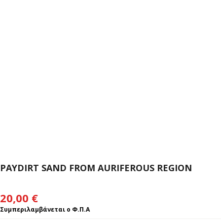
PAYDIRT SAND FROM AURIFEROUS REGION
20,00
€
Συμπεριλαμβάνεται ο Φ.Π.Α