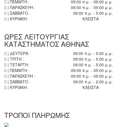
| ΠΕΜΜΤΗ :
09:00 π.μ. - 09:00 μ.μ.
| ΠΑΡΑΣΚΕΥΗ :
09:00 π.μ. - 09:00 μ.μ.
| ΣΑΒΒΑΤΟ :
09:00 π.μ. - 5:00 μ.μ.
| ΚΥΡΙΑΚΗ:
ΚΛΕΙΣΤΑ
ΩΡΕΣ ΛΕΙΤΟΥΡΓΙΑΣ
ΚΑΤΑΣΤΗΜΑΤΟΣ ΑΘΗΝΑΣ
| ΔΕΥΤΕΡΑ :
09:00 π.μ. - 5:00 μ.μ.
| ΤΡΙΤΗ :
09:00 π.μ. - 5:00 μ.μ.
| ΤΕΤΑΡΤΗ :
09:00 π.μ. - 5:00 μ.μ.
| ΠΕΜΜΤΗ :
09:00 π.μ. - 05:00 μ.μ.
| ΠΑΡΑΣΚΕΥΗ :
09:00 π.μ. - 05:00 μ.μ.
| ΣΑΒΒΑΤΟ :
09:00 π.μ. - 2:00 μ.μ.
| ΚΥΡΙΑΚΗ:
ΚΛΕΙΣΤΑ
ΤΡΟΠΟΙ ΠΛΗΡΩΜΗΣ