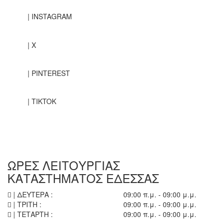
| INSTAGRAM
| X
| PINTEREST
| TIKTOK
ΩΡΕΣ ΛΕΙΤΟΥΡΓΙΑΣ
ΚΑΤΑΣΤΗΜΑΤΟΣ ΕΔΕΣΣΑΣ
| ΔΕΥΤΕΡΑ :
09:00 π.μ. - 09:00 μ.μ.
| ΤΡΙΤΗ :
09:00 π.μ. - 09:00 μ.μ.
| ΤΕΤΑΡΤΗ :
09:00 π.μ. - 09:00 μ.μ.