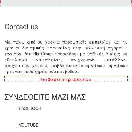
Contact us
Με πάνω από 30 χρόνια προσωπικής εμπειρίας και 16
χρόνια δυναμικής παρουσίας στην ελληνική αγορά η
εταιρία Polatidis Group προσφέρει μο ναδικές λύσεις σε
εξοπλισμό ασφαλείας, ανιχνευτών μετάλλων,
ανιχνευτών χρυσού, ραβδοσκοπικών οργάνων, οργάνων
έρευνας τόσο ξηράς όσο και βυθού...
διαβάστε περισσότερα
ΣΥΝΔΕΘΕΙΤΕ ΜΑΖΙ ΜΑΣ
| FACEBOOK
| YOUTUBE