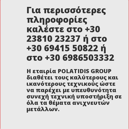
Για περισσότερες
πληροφορίες
καλέστε στο +30
23810 23237 ή στο
+30 69415 50822 ή
στο +30 6986503332
Η εταιρία POLATIDIS GROUP
διαθέτει τους καλύτερους και
ικανότερους τεχνικούς ώστε
να παρέχει με υπευθυνότητα
συνεχή τεχνική υποστήριξη σε
όλα τα θέματα ανιχνευτών
μετάλλων.