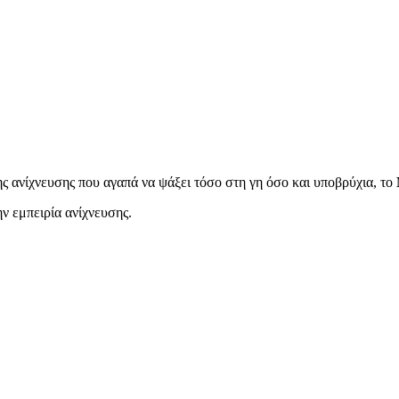
ης ανίχνευσης που αγαπά να ψάξει τόσο στη γη όσο και υποβρύχια, το
ν εμπειρία ανίχνευσης.