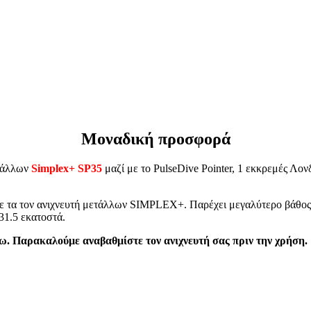
Μοναδική προσφορά
ετάλλων
Simplex+ SP35
μαζί με το PulseDive Pointer, 1 εκκρεμές Λον
ε τα τον ανιχνευτή μετάλλων SIMPLEX+. Παρέχει μεγαλύτερο βάθος 
 31.5 εκατοστά.
νω. Παρακαλούμε αναβαθμίστε τον ανιχνευτή σας πριν την χρήση.