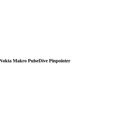
Nokta Makro PulseDive Pinpointer