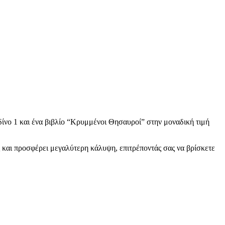
δίνο 1 και ένα βιβλίο “Κρυμμένοι Θησαυροί” στην μοναδική τιμή
και προσφέρει μεγαλύτερη κάλυψη, επιτρέποντάς σας να βρίσκετε