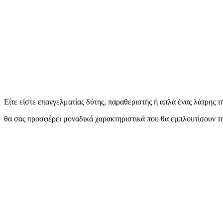
Είτε είστε επαγγελματίας δύτης, παραθεριστής ή απλά ένας λάτρης τ
θα σας προσφέρει μοναδικά χαρακτηριστικά που θα εμπλουτίσουν τη