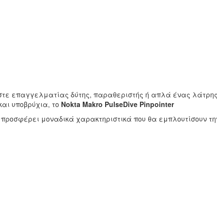
ίστε επαγγελματίας δύτης, παραθεριστής ή απλά ένας λάτρης
και υποβρύχια, το
Nokta Makro PulseDive Pinpointer
 προσφέρει μοναδικά χαρακτηριστικά που θα εμπλουτίσουν τη