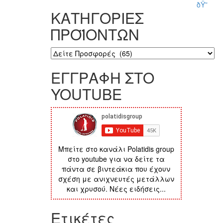
ðŸ”
ΚΑΤΗΓΟΡΙΕΣ
ΠΡΟΪΟΝΤΩΝ
ΕΓΓΡΑΦΗ ΣΤΟ
YOUTUBE
Μπείτε στο κανάλι Polatidis group
στο youtube για να δείτε τα
πάντα σε βιντεάκια που έχουν
σχέση με ανιχνευτές μετάλλων
και χρυσού. Νέες ειδήσεις...
Ετικέτες