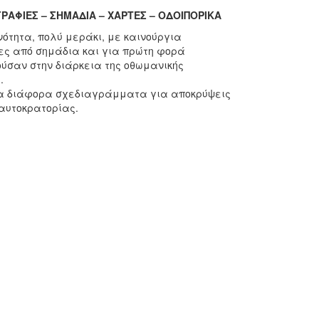
ΑΦΙΕΣ – ΣΗΜΑΔΙΑ – ΧΑΡΤΕΣ – ΟΔΟΙΠΟΡΙΚΑ
ότητα, πολύ μεράκι, με καινούργια
ς από σημάδια και για πρώτη φορά
ύσαν στην διάρκεια της οθωμανικής
.
αι τα διάφορα σχεδιαγράμματα για αποκρύψεις
αυτοκρατορίας.