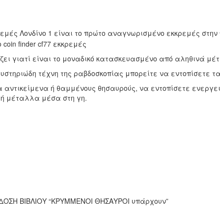
ρεμές Λονδίνο 1 είναι το πρώτο αναγνωρισμένο εκκρεμές στη
ζει γιατί είναι το μοναδικό κατασκευασμένο από αληθινά μέ
μυστηριώδη τέχνη της ραβδοσκοπίας μπορείτε να εντοπίσετε τ
 αντικείμενα ή θαμμένους θησαυρούς, να εντοπίσετε ενεργει
 ή μέταλλα μέσα στη γη.
ΔΟΣΗ ΒΙΒΛΙΟΥ “ΚΡΥΜΜΕΝΟΙ ΘΗΣΑΥΡΟΙ υπάρχουν”