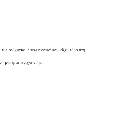
 της ανίχνευσης που αγαπά να ψάξει τόσο στη
ν εμπειρία ανίχνευσης.