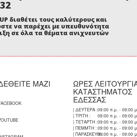
332
UP διαθέτει τους καλύτερους και
ώστε να παρέχει με υπευθυνότητα
ιξη σε όλα τα θέματα ανιχνευτών
ΔΕΘΕΙΤΕ ΜΑΖΙ
ΩΡΕΣ ΛΕΙΤΟΥΡΓΙ
ΚΑΤΑΣΤΗΜΑΤΟΣ
ΕΔΕΣΣΑΣ
FACEBOOK
| ΔΕΥΤΕΡΑ :
09:00 π.μ. - 09:00 μ
| ΤΡΙΤΗ :
09:00 π.μ. - 09:00 μ
YOUTUBE
| ΤΕΤΑΡΤΗ :
09:00 π.μ. - 09:00 μ
| ΠΕΜΜΤΗ :
09:00 π.μ. - 09:00 μ
| ΠΑΡΑΣΚΕΥΗ :
09:00 π.μ. - 09:00 μ
INSTAGRAM