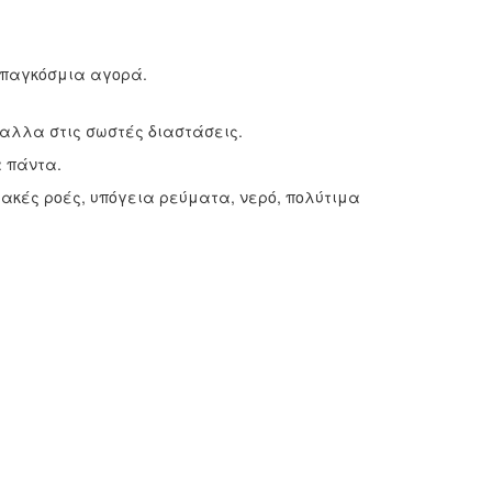
ν παγκόσμια αγορά.
ταλλα στις σωστές διαστάσεις.
α πάντα.
ακές ροές, υπόγεια ρεύματα, νερό, πολύτιμα