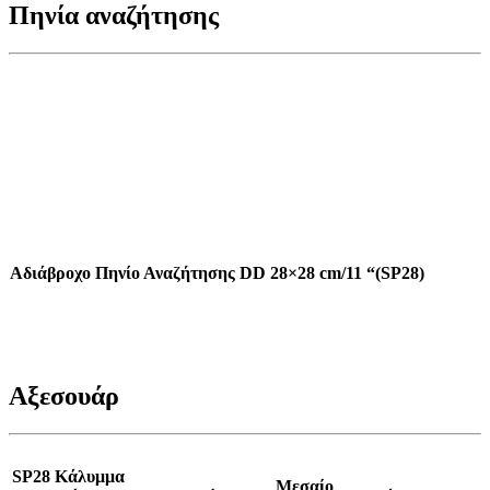
Πηνία αναζήτησης
Αδιάβροχο Πηνίο Αναζήτησης DD 28×28 cm/11 “(SP28)
Αξεσουάρ
SP28 Κάλυμμα
Μεσαίο