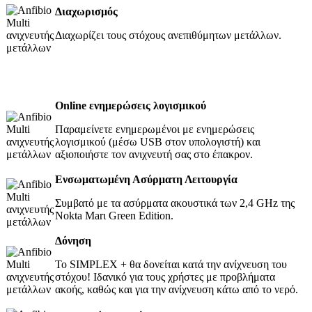
Διαχωρισμός
Διαχωρίζει τους στόχους ανεπιθύμητων μετάλλων.
Online ενημερώσεις λογισμικού
Παραμείνετε ενημερωμένοι με ενημερώσεις
λογισμικού (μέσω USB στον υπολογιστή) και
αξιοποιήστε τον ανιχνευτή σας στο έπακρον.
Ενσωματωμένη Ασύρματη Λειτουργία
Συμβατό με τα ασύρματα ακουστικά των 2,4 GHz της
Nokta Marι Green Edition.
Δόνηση
Το SIMPLEX + θα δονείται κατά την ανίχνευση του
στόχου! Ιδανικό για τους χρήστες με προβλήματα
ακοής, καθώς και για την ανίχνευση κάτω από το νερό.