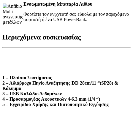
Ενσωματωμένη Μπαταρία Λιθίου
Φορτίστε τον ανιχνευτή σας εύκολα με τον παρεχόμενο
φορτιστή ή ένα USB PowerBank.
Περιεχόμενα συσκευασίας
1 – Πλαίσιο Συστήματος
2 – Αδιάβροχο Πηνίο Αναζήτησης DD 28cm/11 “(SP28) &
Κάλυμμα
3 – USB Καλώδιο Δεδομένων
4 – Προσαρμογέας Ακουστικών 4-6.3 mm (1/4 “)
5 – Εγχειρίδιο Χρήσης και Πιστοποιητικό Εγγύησης