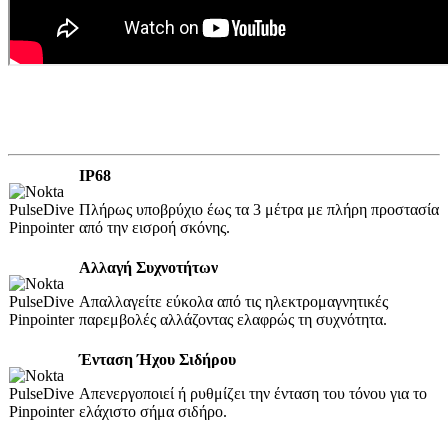
IP68
Πλήρως υποβρύχιo έως τα 3 μέτρα με πλήρη προστασία
από την εισροή σκόνης.
Αλλαγή Συχνοτήτων
Απαλλαγείτε εύκολα από τις ηλεκτρομαγνητικές
παρεμβολές αλλάζοντας ελαφρώς τη συχνότητα.
Ένταση Ήχου Σιδήρου
Απενεργοποιεί ή ρυθμίζει την ένταση του τόνου για το
ελάχιστο σήμα σιδήρο.