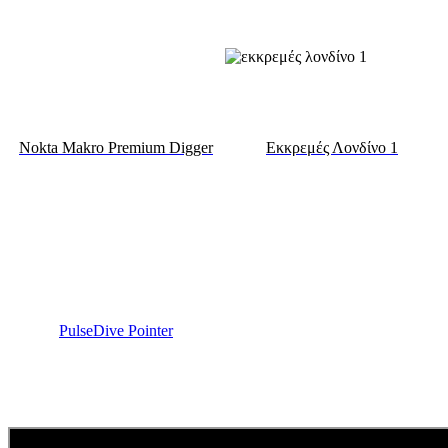
Nokta Makro Premium Digger
Εκκρεμές Λονδίνο 1
PulseDive Pointer