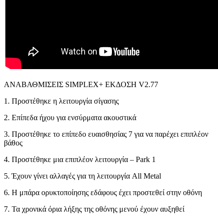
ΑΝΑΒΑΘΜΙΣΕΙΣ SIMPLEX+ ΕΚΔΟΣΗ V2.77
1. Προστέθηκε η λειτουργία σίγασης
2. Επίπεδα ήχου για ενσύρματα ακουστικά
3. Προστέθηκε το επίπεδο ευαισθησίας 7 για να παρέχει επιπλέον
βάθος
4. Προστέθηκε μια επιπλέον λειτουργία – Park 1
5. Έχουν γίνει αλλαγές για τη λειτουργία All Metal
6. Η μπάρα ορυκτοποίησης εδάφους έχει προστεθεί στην οθόνη
7. Τα χρονικά όρια λήξης της οθόνης μενού έχουν αυξηθεί