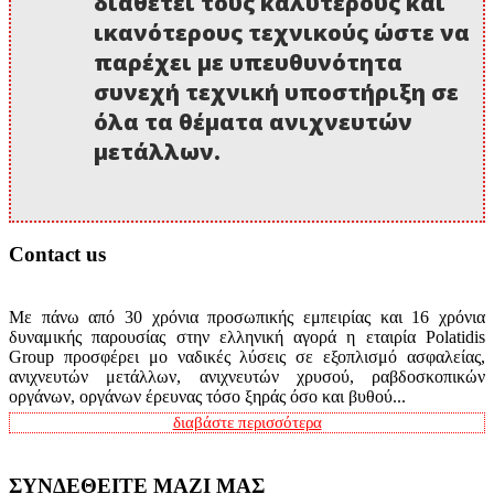
διαθέτει τους καλύτερους και
ικανότερους τεχνικούς ώστε να
παρέχει με υπευθυνότητα
συνεχή τεχνική υποστήριξη σε
όλα τα θέματα ανιχνευτών
μετάλλων.
Contact us
Με πάνω από 30 χρόνια προσωπικής εμπειρίας και 16 χρόνια
δυναμικής παρουσίας στην ελληνική αγορά η εταιρία Polatidis
Group προσφέρει μο ναδικές λύσεις σε εξοπλισμό ασφαλείας,
ανιχνευτών μετάλλων, ανιχνευτών χρυσού, ραβδοσκοπικών
οργάνων, οργάνων έρευνας τόσο ξηράς όσο και βυθού...
διαβάστε περισσότερα
ΣΥΝΔΕΘΕΙΤΕ ΜΑΖΙ ΜΑΣ