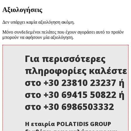
Αξιολογήσεις
Δεν υπάρχει καμία αξιολόγηση ακόμη.
Μόνο συνδεδεμένοι πελάτες που έχουν αγοράσει αυτό το προϊόν
μπορούν να αφήσουν μία αξιολόγηση.
Για περισσότερες
πληροφορίες καλέστε
στο +30 23810 23237 ή
στο +30 69415 50822 ή
στο +30 6986503332
Η εταιρία POLATIDIS GROUP