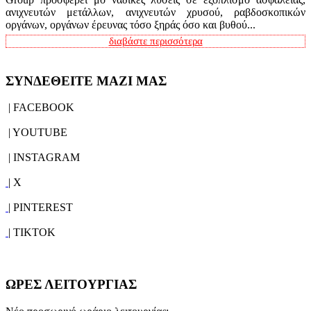
ανιχνευτών μετάλλων, ανιχνευτών χρυσού, ραβδοσκοπικών
οργάνων, οργάνων έρευνας τόσο ξηράς όσο και βυθού...
διαβάστε περισσότερα
ΣΥΝΔΕΘΕΙΤΕ ΜΑΖΙ ΜΑΣ
| FACEBOOK
| YOUTUBE
| INSTAGRAM
| X
| PINTEREST
| TIKTOK
ΩΡΕΣ ΛΕΙΤΟΥΡΓΙΑΣ