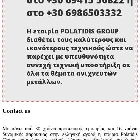
στο +30 6986503332
Η εταιρία POLATIDIS GROUP
διαθέτει τους καλύτερους και
ικανότερους τεχνικούς ώστε να
παρέχει με υπευθυνότητα
συνεχή τεχνική υποστήριξη σε
όλα τα θέματα ανιχνευτών
μετάλλων.
Contact us
Με πάνω από 30 χρόνια προσωπικής εμπειρίας και 16 χρόνια
δυναμικής παρουσίας στην ελληνική αγορά η εταιρία Polatidis
Group προσφέρει μο ναδικές λύσεις σε εξοπλισμό ασφαλείας,