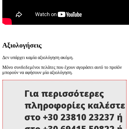
Αξιολογήσεις
Δεν υπάρχει καμία αξιολόγηση ακόμη.
Μόνο συνδεδεμένοι πελάτες που έχουν αγοράσει αυτό το προϊόν
μπορούν να αφήσουν μία αξιολόγηση.
Για περισσότερες
πληροφορίες καλέστε
στο +30 23810 23237 ή
στο +30 69415 50822 ή