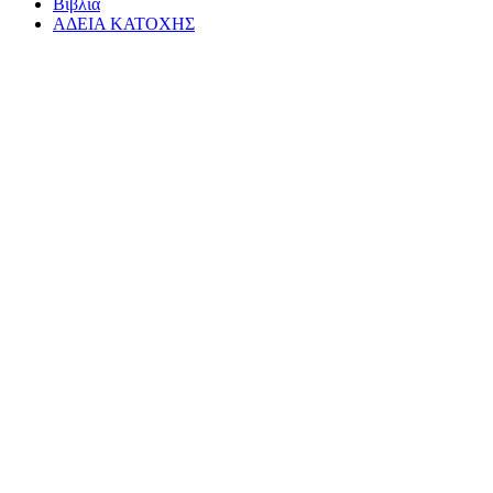
Βιβλία
ΑΔΕΙΑ ΚΑΤΟΧΗΣ