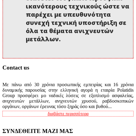
ικανότερους τεχνικούς ώστε να
παρέχει με υπευθυνότητα
συνεχή τεχνική υποστήριξη σε
όλα τα θέματα ανιχνευτών
μετάλλων.
Contact us
Με πάνω από 30 χρόνια προσωπικής εμπειρίας και 16 χρόνια
δυναμικής παρουσίας στην ελληνική αγορά η εταιρία Polatidis
Group προσφέρει μο ναδικές λύσεις σε εξοπλισμό ασφαλείας,
ανιχνευτών μετάλλων, ανιχνευτών χρυσού, ραβδοσκοπικών
οργάνων, οργάνων έρευνας τόσο ξηράς όσο και βυθού...
διαβάστε περισσότερα
ΣΥΝΔΕΘΕΙΤΕ ΜΑΖΙ ΜΑΣ