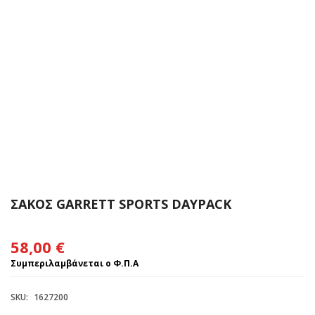
ΣΑΚΟΣ GARRETT SPORTS DAYPACK
58,00
€
Συμπεριλαμβάνεται ο Φ.Π.Α
SKU:
1627200