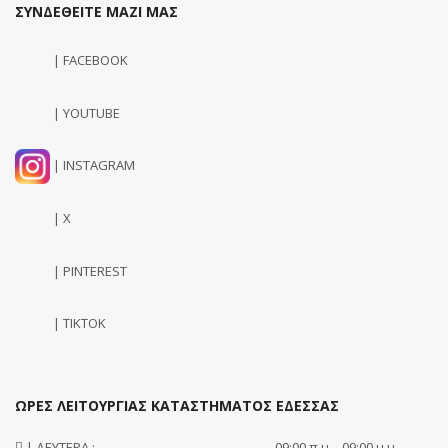
ΣΥΝΔΕΘΕΙΤΕ ΜΑΖΙ ΜΑΣ
| FACEBOOK
| YOUTUBE
| INSTAGRAM
| X
| PINTEREST
| TIKTOK
ΩΡΕΣ ΛΕΙΤΟΥΡΓΙΑΣ ΚΑΤΑΣΤΗΜΑΤΟΣ ΕΔΕΣΣΑΣ
| ΔΕΥΤΕΡΑ :
09:00 π.μ. - 09:00 μ.μ.