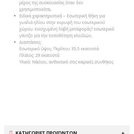
μέρος της συσκευασίας όταν δεν
χρησιμοποιείται.
Ειδικά χαρακτηριστικά – Εσωτερική θήκη για
γυαλιά ηλίου στην κορυφή του εσωτερικού
χώρου. ενισχυμένη λαβή μεταφοράς? εσωτερικό
γάντζο για την τοποθέτηση κλειδιών.
Διαστάσεις:
Εσωτερικό ύψος: Περίπου 35,5 εκατοστά
Πλάτος: 29 εκατοστά
Υλικό: Νάιλον, ανθεκτικό στις καιρικές συνθήκες
ΚΑΤΗΓΟΡΙΕΣ ΠΡΟΪΟΝΤΩΝ