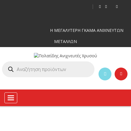
Η ΜΕΓΑΛΥΤΕΡΗ ΓΚΑΜΑ ΑΝΙΧΝΕΥΤΩΝ
ΜΕΤΑΛΛΩΝ
Toggle
navigation