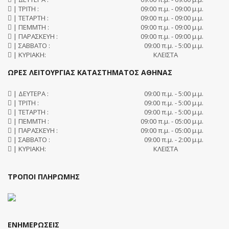
| ΤΡΙΤΗ :
09:00 π.μ. - 09:00 μ.μ.
| ΤΕΤΑΡΤΗ :
09:00 π.μ. - 09:00 μ.μ.
| ΠΕΜΜΤΗ :
09:00 π.μ. - 09:00 μ.μ.
| ΠΑΡΑΣΚΕΥΗ :
09:00 π.μ. - 09:00 μ.μ.
| ΣΑΒΒΑΤΟ :
09:00 π.μ. - 5:00 μ.μ.
| ΚΥΡΙΑΚΗ:
ΚΛΕΙΣΤΑ
ΩΡΕΣ ΛΕΙΤΟΥΡΓΙΑΣ ΚΑΤΑΣΤΗΜΑΤΟΣ ΑΘΗΝΑΣ
| ΔΕΥΤΕΡΑ :
09:00 π.μ. - 5:00 μ.μ.
| ΤΡΙΤΗ :
09:00 π.μ. - 5:00 μ.μ.
| ΤΕΤΑΡΤΗ :
09:00 π.μ. - 5:00 μ.μ.
| ΠΕΜΜΤΗ :
09:00 π.μ. - 05:00 μ.μ.
| ΠΑΡΑΣΚΕΥΗ :
09:00 π.μ. - 05:00 μ.μ.
| ΣΑΒΒΑΤΟ :
09:00 π.μ. - 2:00 μ.μ.
| ΚΥΡΙΑΚΗ:
ΚΛΕΙΣΤΑ
ΤΡΟΠΟΙ ΠΛΗΡΩΜΗΣ
ΕΝΗΜΕΡΩΣΕΙΣ