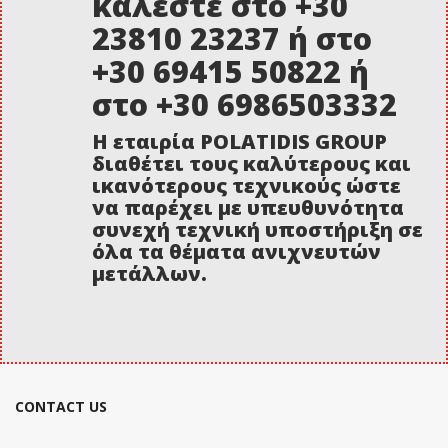
καλέστε στο +30
23810 23237 ή στο
+30 69415 50822 ή
στο +30 6986503332
Η εταιρία POLATIDIS GROUP
διαθέτει τους καλύτερους και
ικανότερους τεχνικούς ώστε
να παρέχει με υπευθυνότητα
συνεχή τεχνική υποστήριξη σε
όλα τα θέματα ανιχνευτών
μετάλλων.
CONTACT US