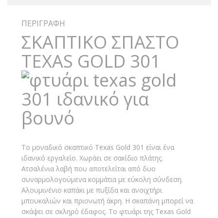
ΠΕΡΙΓΡΑΦΉ
ΣΚΑΠΤΙΚΟ ΣΠΑΣΤΟ
TEXAS GOLD 301
Το μοναδικό σκαπτικό Texas Gold 301 είναι ένα
ιδανικό εργαλείο. Χωράει σε σακίδιο πλάτης.
Ατσαλένια λαβή που αποτελείται από δυο
συναρμολογούμενα κομμάτια με εύκολη σύνδεση.
Αλουμινένιο καπάκι με πυξίδα και ανοιχτήρι
μπουκαλιών και πριονωτή άκρη. Η σκαπάνη μπορεί να
σκάψει σε σκληρό έδαφος. Το φτυάρι της Texas Gold