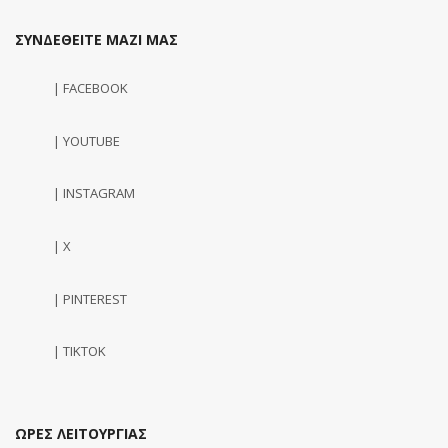
ΣΥΝΔΕΘΕΙΤΕ ΜΑΖΙ ΜΑΣ
| FACEBOOK
| YOUTUBE
| INSTAGRAM
| X
| PINTEREST
| TIKTOK
ΩΡΕΣ ΛΕΙΤΟΥΡΓΙΑΣ