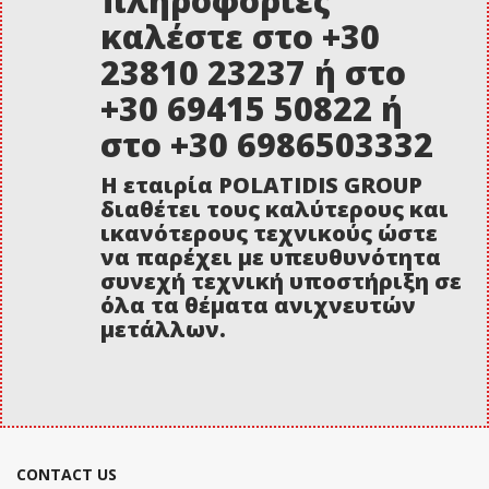
πληροφορίες
καλέστε στο +30
23810 23237 ή στο
+30 69415 50822 ή
στο +30 6986503332
Η εταιρία POLATIDIS GROUP
διαθέτει τους καλύτερους και
ικανότερους τεχνικούς ώστε
να παρέχει με υπευθυνότητα
συνεχή τεχνική υποστήριξη σε
όλα τα θέματα ανιχνευτών
μετάλλων.
CONTACT US