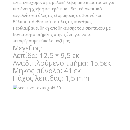
είναι ενισχυμένο με μαλακή λαβή από καουτσούκ για
πιο άνετη χρήση και κράτημα. Ιδανικό σκαπτικό
εργαλείο για όλες τις εξορμήσεις σε βουνό και
θάλασσα. Ανθεκτικό σε όλες τις συνθήκες.
Περιλαμβάνει θήκη αποθήκευσης του σκαπτικού με
δυνατότητα στήριξης στην ζώνη για να το
μεταφέρουμε εύκολα μαζί μας.
Μέγεθος:
Λεπίδα: 12,5 * 9,5 εκ
Αναδιπλούμενο τμήμα: 15,5εκ
Μήκος σύνολο: 41 εκ
Πάχος λεπίδας: 1,5 mm