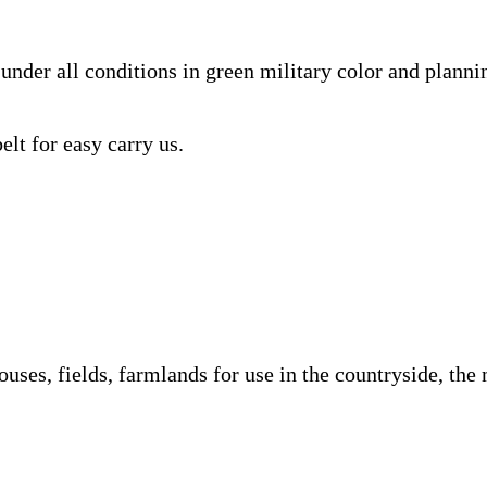
nder all conditions in green military color and planning
elt for easy carry us.
ouses, fields, farmlands for use in the countryside, the 