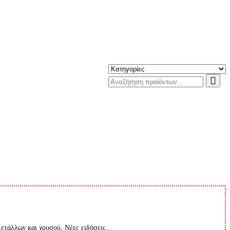
μετάλλων και χρυσού. Νέες ειδήσεις...