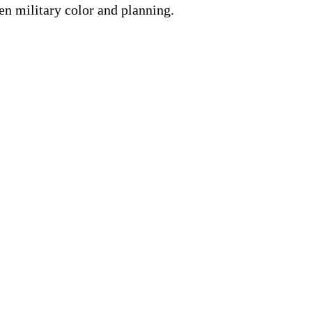
 military color and planning.