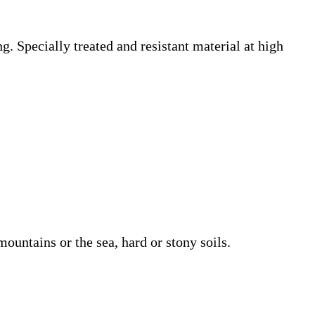
. Specially treated and resistant material at high
mountains or the sea, hard or stony soils.