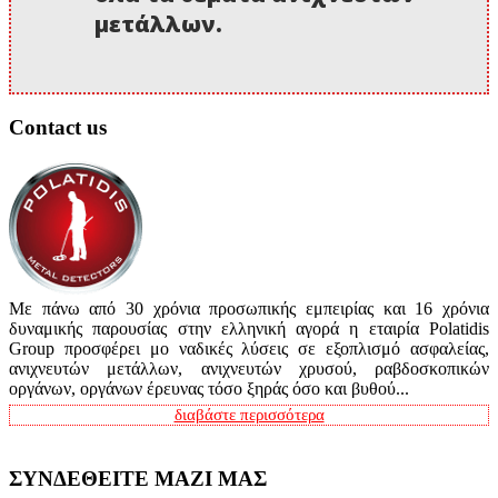
μετάλλων.
Contact us
Με πάνω από 30 χρόνια προσωπικής εμπειρίας και 16 χρόνια
δυναμικής παρουσίας στην ελληνική αγορά η εταιρία Polatidis
Group προσφέρει μο ναδικές λύσεις σε εξοπλισμό ασφαλείας,
ανιχνευτών μετάλλων, ανιχνευτών χρυσού, ραβδοσκοπικών
οργάνων, οργάνων έρευνας τόσο ξηράς όσο και βυθού...
διαβάστε περισσότερα
ΣΥΝΔΕΘΕΙΤΕ ΜΑΖΙ ΜΑΣ