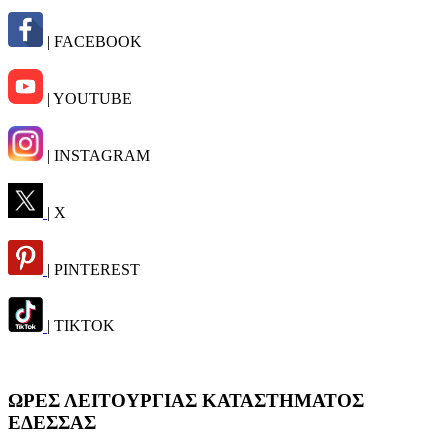
| FACEBOOK
| YOUTUBE
| INSTAGRAM
| X
| PINTEREST
| TIKTOK
ΩΡΕΣ ΛΕΙΤΟΥΡΓΙΑΣ ΚΑΤΑΣΤΗΜΑΤΟΣ
ΕΔΕΣΣΑΣ