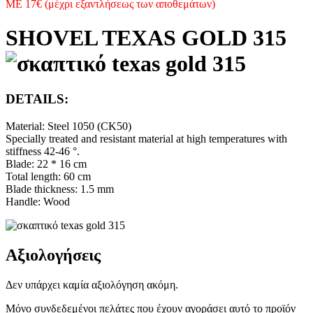
ΜΕ 17€ (μέχρι εξαντλήσεως των αποθεμάτων)
SHOVEL TEXAS GOLD 315
DETAILS:
Material: Steel 1050 (CK50)
Specially treated and resistant material at high temperatures with
stiffness 42-46 °.
Blade: 22 * 16 cm
Total length: 60 cm
Blade thickness: 1.5 mm
Handle: Wood
Αξιολογήσεις
Δεν υπάρχει καμία αξιολόγηση ακόμη.
Μόνο συνδεδεμένοι πελάτες που έχουν αγοράσει αυτό το προϊόν