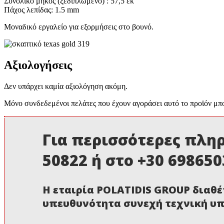
Συνολικό μήκος (ξεδιπλωμένο) : 57,5 εκ
Πάχος λεπίδας: 1.5 mm
Μοναδικό εργαλείο για εξορμήσεις στο βουνό.
Αξιολογήσεις
Δεν υπάρχει καμία αξιολόγηση ακόμη.
Μόνο συνδεδεμένοι πελάτες που έχουν αγοράσει αυτό το προϊόν μπ
Για περισσότερες πληρ
50822 ή στο +30 69865
Η εταιρία POLATIDIS GROUP διαθέ
υπευθυνότητα συνεχή τεχνική υπ