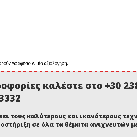
ορούν να αφήσουν μία αξιολόγηση.
οφορίες καλέστε στο +30 238
03332
τει τους καλύτερους και ικανότερους τεχ
οστήριξη σε όλα τα θέματα ανιχνευτών 