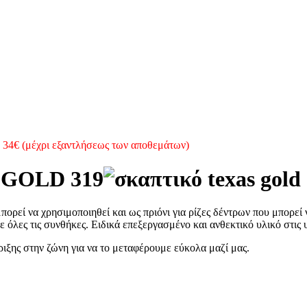
(μέχρι εξαντλήσεως των αποθεμάτων)
GOLD 319
πορεί να χρησιμοποιηθεί και ως πριόνι για ρίζες δέντρων που μπορεί
ε όλες τις συνθήκες. Ειδικά επεξεργασμένο και ανθεκτικό υλικό στις
ιξης στην ζώνη για να το μεταφέρουμε εύκολα μαζί μας.