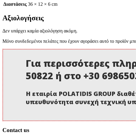
Διαστάσεις
36 × 12 × 6 cm
Αξιολογήσεις
Δεν υπάρχει καμία αξιολόγηση ακόμη.
Μόνο συνδεδεμένοι πελάτες που έχουν αγοράσει αυτό το προϊόν μπ
Για περισσότερες πληρ
50822 ή στο +30 69865
Η εταιρία POLATIDIS GROUP διαθέ
υπευθυνότητα συνεχή τεχνική υπ
Contact us