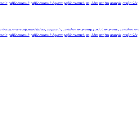
κοπία
ραβδοσκοπικά
ραβδοσκοπικά όργανα
ραβδοσκοπικό
σημάδια
σπηλιά
σταυρός
συμβουλές
οστάσεως
ανιχνευτής αποστάσεως
ανιχνευτής μετάλλων
ανιχνευτής χρυσού
ανιχνευτες μεταλλων
ανι
κοπία
ραβδοσκοπικά
ραβδοσκοπικά όργανα
ραβδοσκοπικό
σημάδια
σπηλιά
σταυρός
συμβουλές