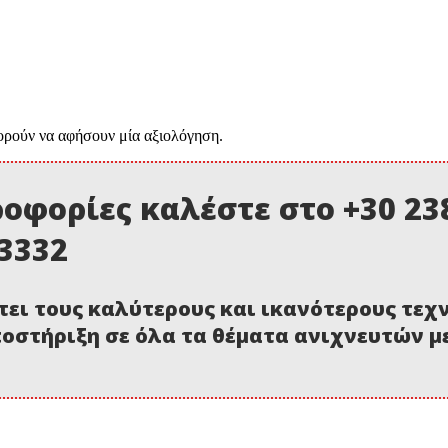
ορούν να αφήσουν μία αξιολόγηση.
οφορίες καλέστε στο +30 238
03332
τει τους καλύτερους και ικανότερους τεχ
οστήριξη σε όλα τα θέματα ανιχνευτών 