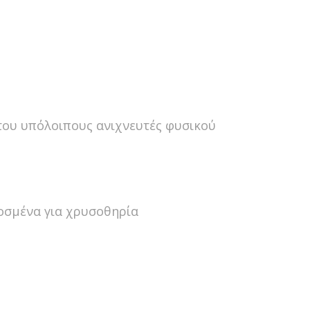
του υπόλοιπους ανιχνευτές φυσικού
μοσμένα για χρυσοθηρία