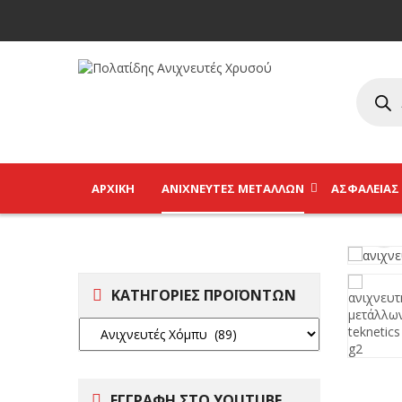
ΑΡΧΙΚΉ
ΑΝΙΧΝΕΥΤΈΣ ΜΕΤΆΛΛΩΝ
ΑΣΦΑΛΕΊΑΣ
ΚΑΤΗΓΟΡΙΕΣ ΠΡΟΪΟΝΤΩΝ
ΕΓΓΡΑΦΗ ΣΤΟ YOUTUBE