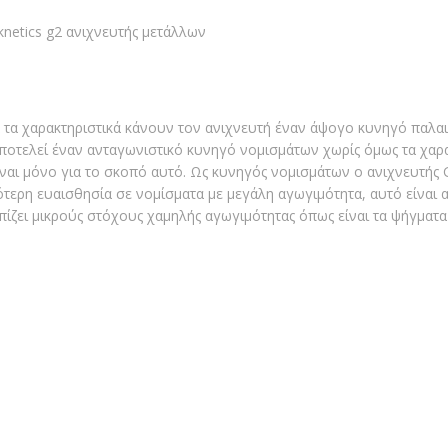
 τα χαρακτηριστικά κάνουν τον ανιχνευτή έναν άψογο κυνηγό παλαιώ
ποτελεί έναν ανταγωνιστικό κυνηγό νομισμάτων χωρίς όμως τα χαρα
ίναι μόνο για το σκοπό αυτό. Ως κυνηγός νομισμάτων ο ανιχνευτής
ότερη ευαισθησία σε νομίσματα με μεγάλη αγωγιμότητα, αυτό είναι
πίζει μικρούς στόχους χαμηλής αγωγιμότητας όπως είναι τα ψήγματ