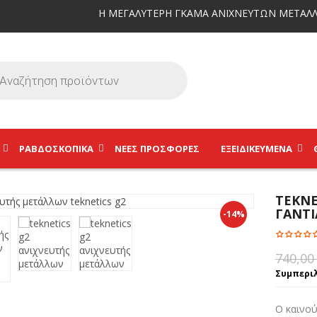
Η ΜΕΓΑΛΥΤΕΡΗ ΓΚΑΜΑ ΑΝΙΧΝΕΥΤΩΝ ΜΕΤΑΛΛ
ΡΑΒΔΟΣΚΟΠΙΚΆ
ΝΕΕΣ ΠΡΟΣΦΟΡΕΣ
ΕΞΕΙΔΙΚΕΥΜΈΝΑ
TEKNE
ΓΑΝΤΙ
-14%
740,0
Συμπεριλ
Ο καινού