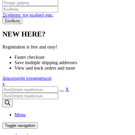
Ξεχάσατε τον κωδικό σας;
NEW HERE?
Registration is free and easy!
Faster checkout
Save multiple shipping addresses
View and track orders and more
Δημιουργία λογαριασμού
x
X
Products
search
Menu
Toggle navigation