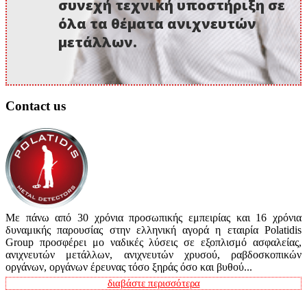
συνεχή τεχνική υποστήριξη σε
όλα τα θέματα ανιχνευτών
μετάλλων.
Contact us
Με πάνω από 30 χρόνια προσωπικής εμπειρίας και 16 χρόνια
δυναμικής παρουσίας στην ελληνική αγορά η εταιρία Polatidis
Group προσφέρει μο ναδικές λύσεις σε εξοπλισμό ασφαλείας,
ανιχνευτών μετάλλων, ανιχνευτών χρυσού, ραβδοσκοπικών
οργάνων, οργάνων έρευνας τόσο ξηράς όσο και βυθού...
διαβάστε περισσότερα