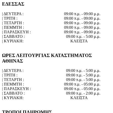
ΕΔΕΣΣΑΣ
| ΔΕΥΤΕΡΑ :
09:00 π.μ. - 09:00 μ.μ.
| ΤΡΙΤΗ :
09:00 π.μ. - 09:00 μ.μ.
| ΤΕΤΑΡΤΗ :
09:00 π.μ. - 09:00 μ.μ.
| ΠΕΜΜΤΗ :
09:00 π.μ. - 09:00 μ.μ.
| ΠΑΡΑΣΚΕΥΗ :
09:00 π.μ. - 09:00 μ.μ.
| ΣΑΒΒΑΤΟ :
09:00 π.μ. - 5:00 μ.μ.
| ΚΥΡΙΑΚΗ:
ΚΛΕΙΣΤΑ
ΩΡΕΣ ΛΕΙΤΟΥΡΓΙΑΣ ΚΑΤΑΣΤΗΜΑΤΟΣ
ΑΘΗΝΑΣ
| ΔΕΥΤΕΡΑ :
09:00 π.μ. - 5:00 μ.μ.
| ΤΡΙΤΗ :
09:00 π.μ. - 5:00 μ.μ.
| ΤΕΤΑΡΤΗ :
09:00 π.μ. - 5:00 μ.μ.
| ΠΕΜΜΤΗ :
09:00 π.μ. - 05:00 μ.μ.
| ΠΑΡΑΣΚΕΥΗ :
09:00 π.μ. - 05:00 μ.μ.
| ΣΑΒΒΑΤΟ :
09:00 π.μ. - 2:00 μ.μ.
| ΚΥΡΙΑΚΗ:
ΚΛΕΙΣΤΑ
ΤΡΟΠΟΙ ΠΛΗΡΩΜΗΣ