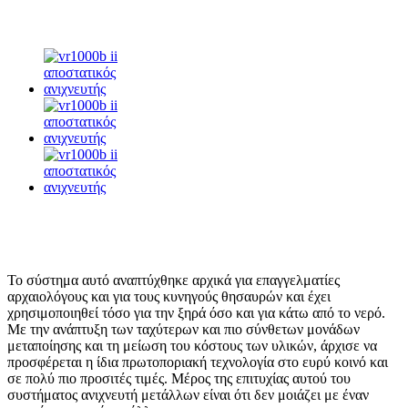
Το σύστημα αυτό αναπτύχθηκε αρχικά για επαγγελματίες
αρχαιολόγους και για τους κυνηγούς θησαυρών και έχει
χρησιμοποιηθεί τόσο για την ξηρά όσο και για κάτω από το νερό.
Με την ανάπτυξη των ταχύτερων και πιο σύνθετων μονάδων
μεταποίησης και τη μείωση του κόστους των υλικών, άρχισε να
προσφέρεται η ίδια πρωτοποριακή τεχνολογία στο ευρύ κοινό και
σε πολύ πιο προσιτές τιμές. Μέρος της επιτυχίας αυτού του
συστήματος ανιχνευτή μετάλλων είναι ότι δεν μοιάζει με έναν