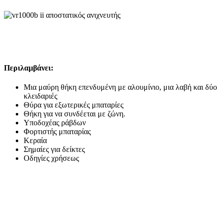
Περιλαμβάνει:
Μια μαύρη θήκη επενδυμένη με αλουμίνιο, μια λαβή και δύο
κλειδαριές
Θύρα για εξωτερικές μπαταρίες
Θήκη για να συνδέεται με ζώνη.
Υποδοχέας ράβδων
Φορτιστής μπαταρίας
Κεραία
Σημαίες για δείκτες
Οδηγίες χρήσεως