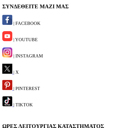
ΣΥΝΔΕΘΕΙΤΕ ΜΑΖΙ ΜΑΣ
| FACEBOOK
| YOUTUBE
| INSTAGRAM
| X
| PINTEREST
| TIKTOK
ΩΡΕΣ ΛΕΙΤΟΥΡΓΙΑΣ ΚΑΤΑΣΤΗΜΑΤΟΣ