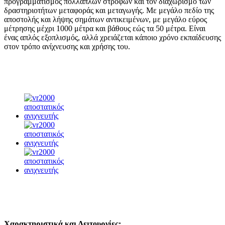
προγραμματισμός πολλαπλών στροφών και τον διαχωρισμό των
δραστηριοτήτων μεταφοράς και μεταγωγής. Με μεγάλο πεδίο της
αποστολής και λήψης σημάτων αντικειμένων, με μεγάλο εύρος
μέτρησης μέχρι 1000 μέτρα και βάθους εώς τα 50 μέτρα. Είναι
ένας απλός εξοπλισμός, αλλά χρειάζεται κάποιο χρόνο εκπαίδευσης
στον τρόπο ανίχνευσης και χρήσης του.
Χαρακτηριστικά και Λειτουργίες: