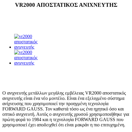
VR2000 ΑΠΟΣΤΑΤΙΚΟΣ ΑΝΙΧΝΕΥΤΗΣ
Ο ανιχνευτής μετάλλων μεγάλης εμβέλειας VR2000 αποστατικός
ανιχνευτής είναι ένα νέο μοντέλο. Είναι ένα εξελιγμένο σύστημα
ανίχνευσης που χρησιμοποιεί την προηγμένη τεχνολογία
FORWARD GAUSS. Τον καθιστά τόσο ως ένα ηχητικό όσο και
οπτικό ανιχνευτή. Αυτός ο ανιχνευτής χρυσού χρησιμοποιήθηκε για
πρώτη φορά το 1984 και η τεχνολογία FORWARD GAUSS που
χρησιμοποιεί έχει αποδειχθεί ότι είναι μακράν η πιο επιτυχημένη.