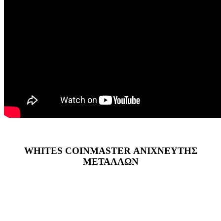
WHITES COINMASTER ΑΝΙΧΝΕΥΤΗΣ
ΜΕΤΑΛΛΩΝ