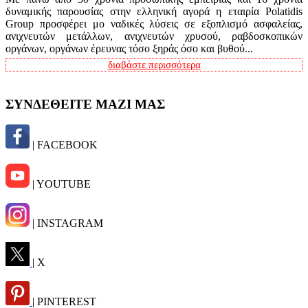
δυναμικής παρουσίας στην ελληνική αγορά η εταιρία Polatidis
Group προσφέρει μο ναδικές λύσεις σε εξοπλισμό ασφαλείας,
ανιχνευτών μετάλλων, ανιχνευτών χρυσού, ραβδοσκοπικών
οργάνων, οργάνων έρευνας τόσο ξηράς όσο και βυθού...
διαβάστε περισσότερα
ΣΥΝΔΕΘΕΙΤΕ ΜΑΖΙ ΜΑΣ
| FACEBOOK
| YOUTUBE
| INSTAGRAM
| X
| PINTEREST