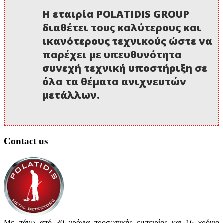
Η εταιρία POLATIDIS GROUP
διαθέτει τους καλύτερους και
ικανότερους τεχνικούς ώστε να
παρέχει με υπευθυνότητα
συνεχή τεχνική υποστήριξη σε
όλα τα θέματα ανιχνευτών
μετάλλων.
Contact us
Με πάνω από 30 χρόνια προσωπικής εμπειρίας και 16 χρόνια