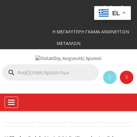
EL
Η ΜΕΓΑΛΥΤΕΡΗ ΓΚΑΜΑ ΑΝΙΧΝΕΥΤΩΝ
ΜΕΤΑΛΛΩΝ
Toggle
navigation