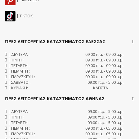
| TIKTOK
ΩΡΕΣ ΛΕΙΤΟΥΡΓΙΑΣ ΚΑΤΑΣΤΗΜΑΤΟΣ ΕΔΕΣΣΑΣ
| ΔΕΥΤΕΡΑ :
09:00 π.μ. - 09:00 μ.μ.
| ΤΡΙΤΗ :
09:00 π.μ. - 09:00 μ.μ.
| ΤΕΤΑΡΤΗ :
09:00 π.μ. - 09:00 μ.μ.
| ΠΕΜΜΤΗ :
09:00 π.μ. - 09:00 μ.μ.
| ΠΑΡΑΣΚΕΥΗ :
09:00 π.μ. - 09:00 μ.μ.
| ΣΑΒΒΑΤΟ :
09:00 π.μ. - 5:00 μ.μ.
| ΚΥΡΙΑΚΗ:
ΚΛΕΙΣΤΑ
ΩΡΕΣ ΛΕΙΤΟΥΡΓΙΑΣ ΚΑΤΑΣΤΗΜΑΤΟΣ ΑΘΗΝΑΣ
| ΔΕΥΤΕΡΑ :
09:00 π.μ. - 5:00 μ.μ.
| ΤΡΙΤΗ :
09:00 π.μ. - 5:00 μ.μ.
| ΤΕΤΑΡΤΗ :
09:00 π.μ. - 5:00 μ.μ.
| ΠΕΜΜΤΗ :
09:00 π.μ. - 05:00 μ.μ.
| ΠΑΡΑΣΚΕΥΗ :
09:00 π.μ. - 05:00 μ.μ.