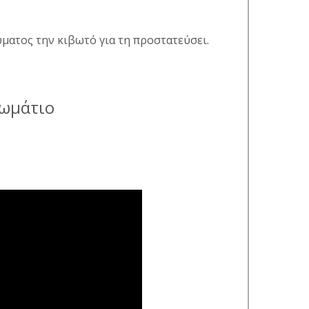
αύματος την κιβωτό για τη προστατεύσει.
δωμάτιο