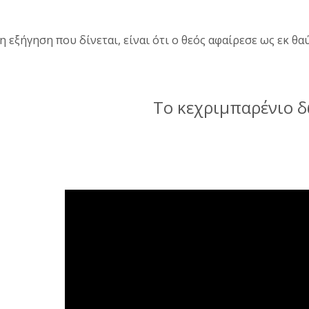
η εξήγηση που δίνεται, είναι ότι ο θεός αφαίρεσε ως εκ θ
Το κεχριμπαρένιο 