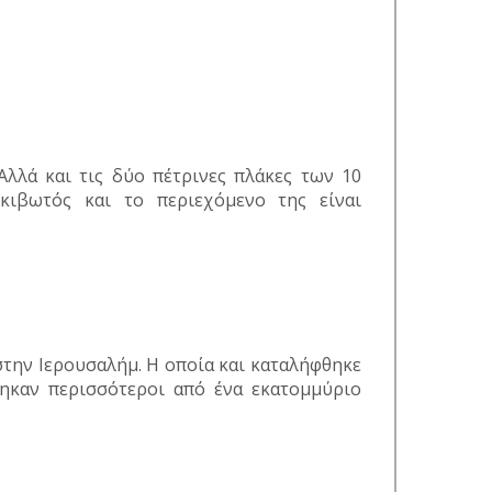
Αλλά και τις δύο πέτρινες πλάκες των 10
κιβωτός και το περιεχόμενο της είναι
στην Ιερουσαλήμ. Η οποία και καταλήφθηκε
καν περισσότεροι από ένα εκατομμύριο