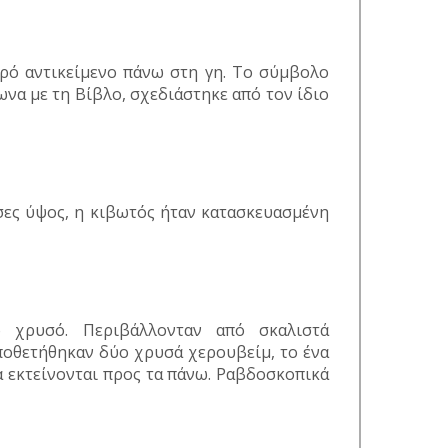
ιερό αντικείμενο πάνω στη γη. Το σύμβολο
να με τη Βίβλο, σχεδιάστηκε από τον ίδιο
ντσες ύψος, η κιβωτός ήταν κατασκευασμένη
 χρυσό. Περιβάλλονταν από σκαλιστά
ποθετήθηκαν δύο χρυσά χερουβείμ, το ένα
να εκτείνονται προς τα πάνω. Ραβδοσκοπικά