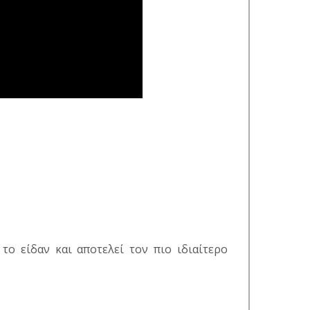
ο είδαν και αποτελεί τον πιο ιδιαίτερο