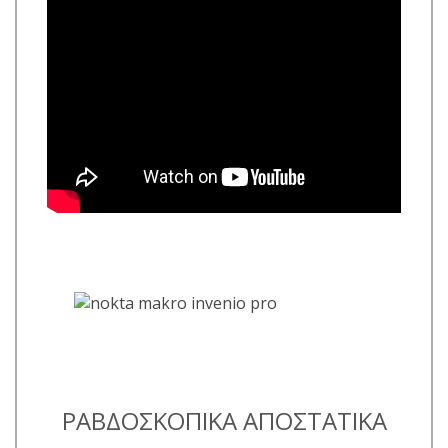
ΡΑΒΔΟΣΚΟΠΙΚΑ ΑΠΟΣΤΑΤΙΚΑ