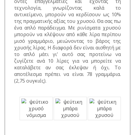
όντες επαγγελματίες και έχοντας τη
τεχνολογία, γνωρίζοντας καλά το
αντικείμενο, μπορούν να κερδίσουν ως 10%
της πραγματικής αξίας του χρυσού. Θα σας πω
ένα απλό παράδειγμα. Με ρινίσματα χρυσού
μπορούν να κλέψουν από κάθε λίρα περίπου
μισό γραμμάριο, μειώνοντας το βάρος της
χρυσής λίρας. Η διαφορά δεν είναι αισθητή με
το απλό μάτι γι’ αυτό σας προτείνω να
ζυγίζετε ανά 10 λίρες για να μπορείτε να
καταλάβετε αν σας έκλεψαν ή όχι. Το
αποτέλεσμα πρέπει να είναι 78 γραμμάρια.
(2,75 ουγκιές).