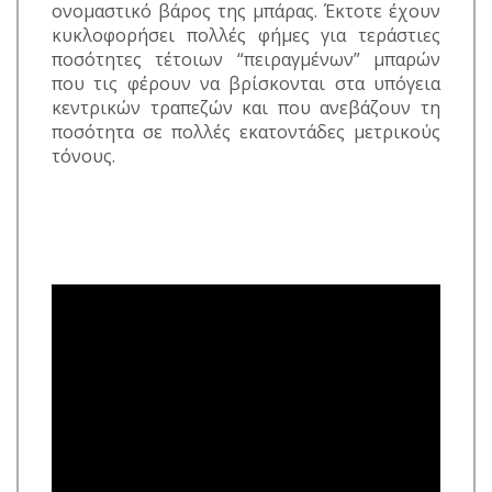
ονομαστικό βάρος της μπάρας. Έκτοτε έχουν
κυκλοφορήσει πολλές φήμες για τεράστιες
ποσότητες τέτοιων “πειραγμένων” μπαρών
που τις φέρουν να βρίσκονται στα υπόγεια
κεντρικών τραπεζών και που ανεβάζουν τη
ποσότητα σε πολλές εκατοντάδες μετρικούς
τόνους.