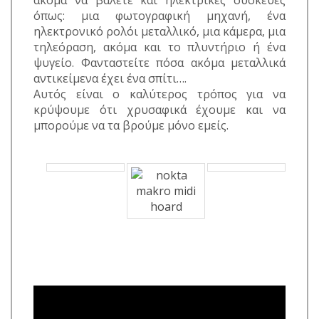
ακόμα να βάλετε και ηλεκτρικές συσκευές
όπως: μια φωτογραφική μηχανή, ένα
ηλεκτρονικό ρολόι μεταλλικό, μια κάμερα, μια
τηλεόραση, ακόμα και το πλυντήριο ή ένα
ψυγείο. Φανταστείτε πόσα ακόμα μεταλλικά
αντικείμενα έχει ένα σπίτι….
Αυτός είναι ο καλύτερος τρόπος για να
κρύψουμε ότι χρυσαφικά έχουμε και να
μπορούμε να τα βρούμε μόνο εμείς.