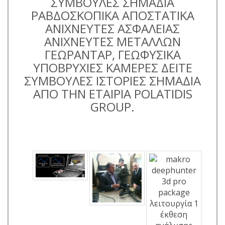
ΣΥΜΒΟΥΛΕΣ ΣΗΜΑΔΙΑ
ΡΑΒΔΟΣΚΟΠΙΚΑ ΑΠΟΣΤΑΤΙΚΑ
ΑΝΙΧΝΕΥΤΕΣ ΑΣΦΑΛΕΙΑΣ
ΑΝΙΧΝΕΥΤΕΣ ΜΕΤΑΛΛΩΝ
ΓΕΩΡΑΝΤΑΡ, ΓΕΩΦΥΣΙΚΑ
ΥΠΟΒΡΥΧΙΕΣ ΚΑΜΕΡΕΣ ΔΕΙΤΕ
ΣΥΜΒΟΥΛΕΣ ΙΣΤΟΡΙΕΣ ΣΗΜΑΔΙΑ
ΑΠΟ ΤΗΝ ΕΤΑΙΡΙΑ POLATIDIS
GROUP.