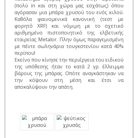
(πολύ in και στη χώρα μας εσχάτως) όπου
αγόρασαν μια μπάρα χρυσού του ενός κιλού.
Καθόλα φαινομενικά κανονική (τεστ με
φορητό XRF) και νόμιμη με το σχετικό
αριθμημένο πιστοποιητικό της ελβετικής
εταιρείας Metalor. Πλην όμως παραγεμισμένη
με πέντε σωληνάρια τουγκστενίου κατά 40%
περίπου!
Εκείνο που κίνησε την περιέργεια του ειδικού
της υπόθεσης ήταν το κατά 2 γρ. έλλειμμα
βάρους της μπάρας. Οπότε αναγκάστηκαν να
την κόψουν στη μέση και έτσι να
αποκαλύψουν την απάτη.