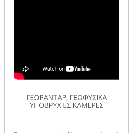
ΓΕΩΡΑΝΤΑΡ, ΓΕΩΦΥΣΙΚΑ
ΥΠΟΒΡΥΧΙΕΣ ΚΑΜΕΡΕΣ