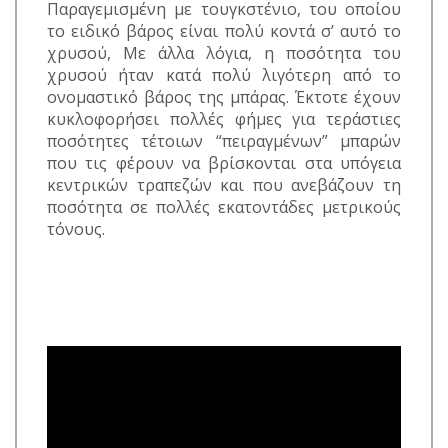
Παραγεμισμένη με τουγκστένιο, του οποίου
το ειδικό βάρος είναι πολύ κοντά σ’ αυτό το
χρυσού, Με άλλα λόγια, η ποσότητα του
χρυσού ήταν κατά πολύ λιγότερη από το
ονομαστικό βάρος της μπάρας. Έκτοτε έχουν
κυκλοφορήσει πολλές φήμες για τεράστιες
ποσότητες τέτοιων “πειραγμένων” μπαρών
που τις φέρουν να βρίσκονται στα υπόγεια
κεντρικών τραπεζών και που ανεβάζουν τη
ποσότητα σε πολλές εκατοντάδες μετρικούς
τόνους.