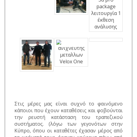
Στις μέρες μας είναι συχνό το φαινόμενο
κάποιοι που έχουν καταθέσεις και φοβούνται
την ρευστή κατάσταση του τραπεζικού
συστήματος. (λόγω των γεγονότων στην
Κύπρο, όπου οι καταθέτες έχασαν μέρος από