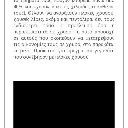
τα χρήματά τους, έφαγαν κούρεμα πάνω από
40% και έχασαν αρκετές χιλιάδες ο καθένας
τους). Θέλουν να αγοράζουν πλάκες χρυσού,
χρυσές λίρες, ακόμα και πεντόλιρα. Δεν τους
ενδιαφέρει τόσο η προέλευση όσο η
περιεκτικότητα σε χρυσό. Γι’ αυτό προσοχή
σε αυτούς που σκοπεύουν να μετατρέψουν
τις οικονομίες τους σε χρυσό, στο παρακάτω
κείμενο. Πρόκειται για πραγματικά γεγονότα
που συνέβησαν με πλάκες χρυσού.