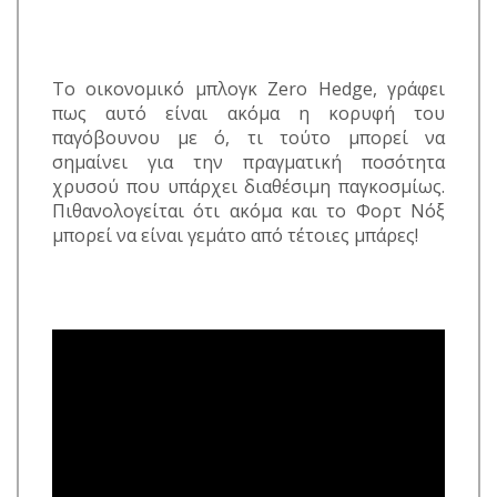
Το οικονομικό μπλογκ Zero Hedge, γράφει
πως αυτό είναι ακόμα η κορυφή του
παγόβουνου με ό, τι τούτο μπορεί να
σημαίνει για την πραγματική ποσότητα
χρυσού που υπάρχει διαθέσιμη παγκοσμίως.
Πιθανολογείται ότι ακόμα και το Φορτ Νόξ
μπορεί να είναι γεμάτο από τέτοιες μπάρες!