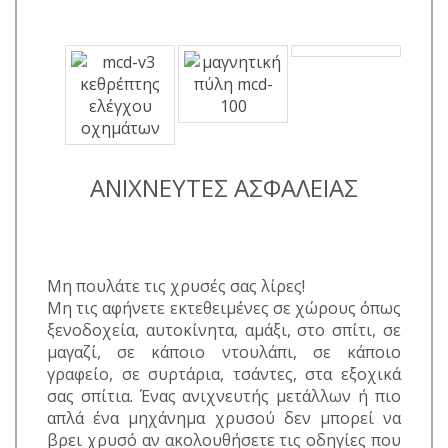
ΑΝΙΧΝΕΥΤΕΣ ΑΣΦΑΛΕΙΑΣ
Μη πουλάτε τις χρυσές σας λίρες!
Μη τις αφήνετε εκτεθειμένες σε χώρους όπως
ξενοδοχεία, αυτοκίνητα, αμάξι, στο σπίτι, σε
μαγαζί, σε κάποιο ντουλάπι, σε κάποιο
γραφείο, σε συρτάρια, τσάντες, στα εξοχικά
σας σπίτια. Ένας ανιχνευτής μετάλλων ή πιο
απλά ένα μηχάνημα χρυσού δεν μπορεί να
βρει χρυσό αν ακολουθήσετε τις οδηγίες που