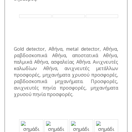
Gold detector, Αθήνα, metal detector, Αθήνα,
ραβδοσκοπικά Αθήνα, αποστατικά Αθήνα,
παλμικά Αθήνα, ασφαλείας Αθήνα. Ανιχνευτές
καλωδίων Αθήνα, ανιχνευτές μετάλλων
προσφορές, μηχανήματα χρυσού προσφορές,
ραβδοσκοπικά μηχανήματα. Προσφορές,
ανιχνευτές πηνία προσφορές, μηχανήματα
χρυσού πηνία προσφορές.