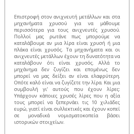
Επιστροφή στον ανιχνευτή μετάλλων και στα
μηχανήματα χρυσού για να μάθουμε
περισσότερα για τους ανιχνευτές χρυσού.
Πολλοί μας ρωτάνε πως μπορούμε να
καταλάβουμε αν μια λίρα είναι χρυσή ή μια
πλάκα είναι χρυσός. Τα μηχανήματα και οι
ανιχνευτές μετάλλων έχουν τη δυνατότητα να
καταλάβουν ότι είναι χρυσός. Αλλά το
μηχάνημα δεν ζυγίζει και επομένως δεν
μπορεί να μας δείξει αν είναι ελαφρύτερη.
Οπότε καλό είναι να ζυγίζετε την λίρα. Και μια
συμβουλή γι’ αυτούς που έχουν λίρες:
Υπάρχουν κάποιες χρυσές λίρες που η αξία
τους μπορεί να ξεπερνάει τις 10 χιλιάδες
ευρώ, γιατί είναι συλλεκτικές και έχουν κοπεί
σε μοναδικά νομισματοκοπεία βάσει
ιστορικών στοιχείων.