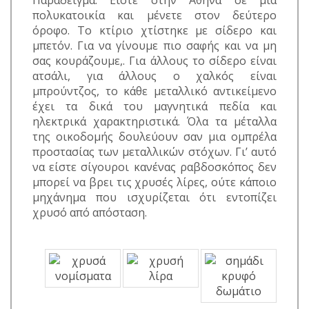
Παράδειγμα: Είστε στην Αθήνα σε μια
πολυκατοικία και μένετε στον δεύτερο
όροφο. Το κτίριο χτίστηκε με σίδερο και
μπετόν. Για να γίνουμε πιο σαφής και να μη
σας κουράζουμε,. Για άλλους το σίδερο είναι
ατσάλι, για άλλους ο χαλκός είναι
μπρούντζος, το κάθε μεταλλικό αντικείμενο
έχει τα δικά του μαγνητικά πεδία και
ηλεκτρικά χαρακτηριστικά. Όλα τα μέταλλα
της οικοδομής δουλεύουν σαν μια ομπρέλα
προστασίας των μεταλλικών στόχων. Γι’ αυτό
να είστε σίγουροι κανένας ραβδοσκόπος δεν
μπορεί να βρει τις χρυσές λίρες, ούτε κάποιο
μηχάνημα που ισχυρίζεται ότι εντοπίζει
χρυσό από απόσταση.