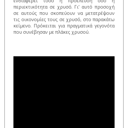
ενδιαφέρει τόσο η προέλευση όσο η
περιεκτικότητα σε χρυσό. Γι’ αυτό προσοχή
σε αυτούς που σκοπεύουν να μετατρέψουν
τις οικονομίες τους σε χρυσό, στο παρακάτω
κείμενο. Πρόκειται για πραγματικά γεγονότα
που συνέβησαν με πλάκες χρυσού.