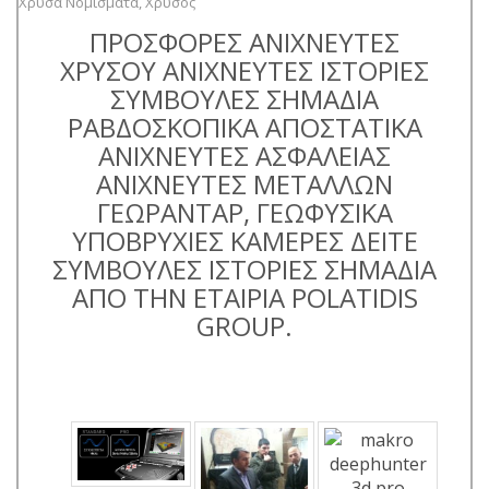
Χρυσά Νομίσματα
,
Χρυσός
ΠΡΟΣΦΟΡΕΣ ΑΝΙΧΝΕΥΤΕΣ
ΧΡΥΣΟΥ ΑΝΙΧΝΕΥΤΕΣ ΙΣΤΟΡΙΕΣ
ΣΥΜΒΟΥΛΕΣ ΣΗΜΑΔΙΑ
ΡΑΒΔΟΣΚΟΠΙΚΑ ΑΠΟΣΤΑΤΙΚΑ
ΑΝΙΧΝΕΥΤΕΣ ΑΣΦΑΛΕΙΑΣ
ΑΝΙΧΝΕΥΤΕΣ ΜΕΤΑΛΛΩΝ
ΓΕΩΡΑΝΤΑΡ, ΓΕΩΦΥΣΙΚΑ
ΥΠΟΒΡΥΧΙΕΣ ΚΑΜΕΡΕΣ ΔΕΙΤΕ
ΣΥΜΒΟΥΛΕΣ ΙΣΤΟΡΙΕΣ ΣΗΜΑΔΙΑ
ΑΠΟ ΤΗΝ ΕΤΑΙΡΙΑ POLATIDIS
GROUP.