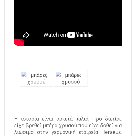
Η ιστορία είναι αρκετά παλιά. Προ διετίας
είχε βρεθεί μπάρα χρυσού που είχε δοθεί για
λιώσιμο στην γερμανική εταιρεία Heraeus.