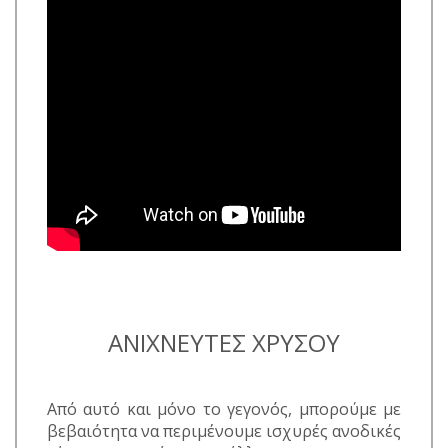
ΑΝΙΧΝΕΥΤΕΣ ΧΡΥΣΟΥ
Από αυτό και μόνο το γεγονός, μπορούμε με
βεβαιότητα να περιμένουμε ισχυρές ανοδικές