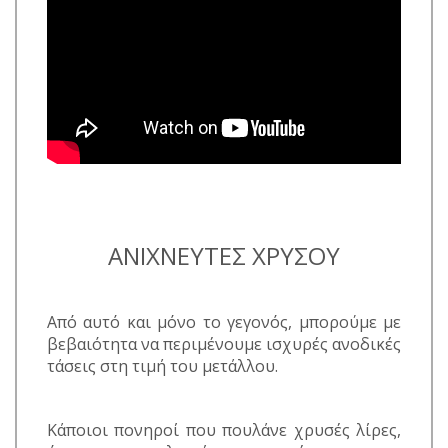
ΑΝΙΧΝΕΥΤΕΣ ΧΡΥΣΟΥ
Από αυτό και μόνο το γεγονός, μπορούμε με
βεβαιότητα να περιμένουμε ισχυρές ανοδικές
τάσεις στη τιμή του μετάλλου.
Κάποιοι πονηροί που πουλάνε χρυσές λίρες,