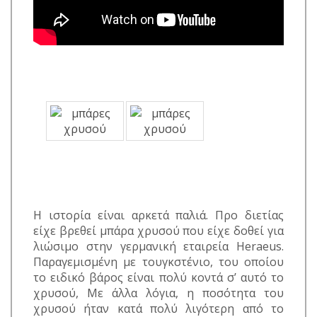
Η ιστορία είναι αρκετά παλιά. Προ διετίας
είχε βρεθεί μπάρα χρυσού που είχε δοθεί για
λιώσιμο στην γερμανική εταιρεία Heraeus.
Παραγεμισμένη με τουγκστένιο, του οποίου
το ειδικό βάρος είναι πολύ κοντά σ’ αυτό το
χρυσού, Με άλλα λόγια, η ποσότητα του
χρυσού ήταν κατά πολύ λιγότερη από το