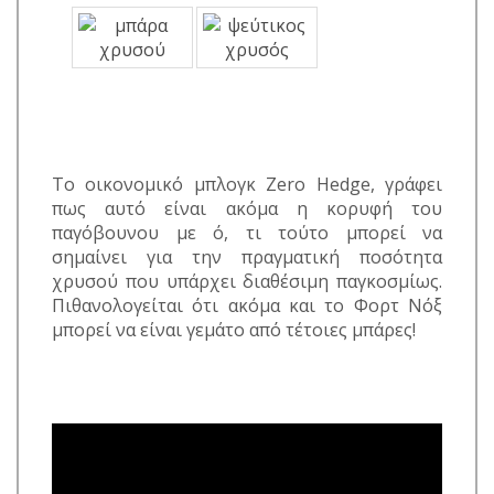
Το οικονομικό μπλογκ Zero Hedge, γράφει
πως αυτό είναι ακόμα η κορυφή του
παγόβουνου με ό, τι τούτο μπορεί να
σημαίνει για την πραγματική ποσότητα
χρυσού που υπάρχει διαθέσιμη παγκοσμίως.
Πιθανολογείται ότι ακόμα και το Φορτ Νόξ
μπορεί να είναι γεμάτο από τέτοιες μπάρες!