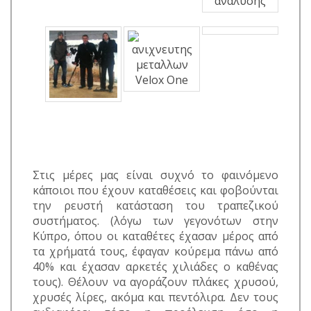
Στις μέρες μας είναι συχνό το φαινόμενο
κάποιοι που έχουν καταθέσεις και φοβούνται
την ρευστή κατάσταση του τραπεζικού
συστήματος. (λόγω των γεγονότων στην
Κύπρο, όπου οι καταθέτες έχασαν μέρος από
τα χρήματά τους, έφαγαν κούρεμα πάνω από
40% και έχασαν αρκετές χιλιάδες ο καθένας
τους). Θέλουν να αγοράζουν πλάκες χρυσού,
χρυσές λίρες, ακόμα και πεντόλιρα. Δεν τους