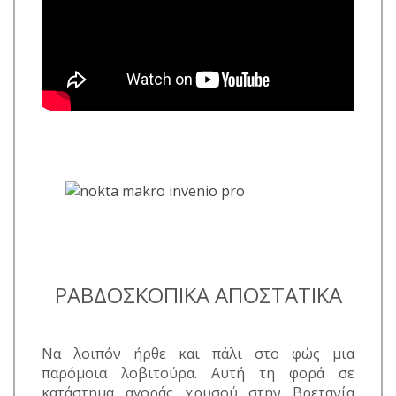
ΡΑΒΔΟΣΚΟΠΙΚΑ ΑΠΟΣΤΑΤΙΚΑ
Να λοιπόν ήρθε και πάλι στο φώς μια
παρόμοια λοβιτούρα. Αυτή τη φορά σε
κατάστημα αγοράς χρυσού στην Βρετανία