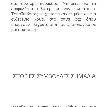
σας δίνουμε παρακάτω. Μπορείτε να τα
διαφυλάξετε καλύτερα με έναν απλό τρόπο.
Τοποθετώντας τα χρυσαφικά σας μέσα σε ένα
σιδερένιο κουτί στο σπίτι σας όπου
υπάρχουν πλέγματα σιδήρου φυσιολογικά σε
μια οικοδομή.
ΙΣΤΟΡΙΕΣ ΣΥΜΒΟΥΛΕΣ ΣΗΜΑΔΙΑ