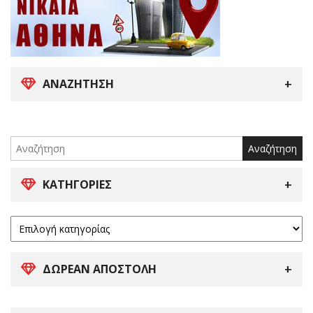
ΑΝΑΖΉΤΗΣΗ
Search
for:
ΚΑΤΗΓΟΡΊΕΣ
ΔΩΡΕΑΝ ΑΠΟΣΤΟΛΗ