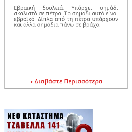
Εβραϊκή δουλειά. Υπάρχει σημάδι
σκαλιστό σε πέτρα. Το σημάδι αυτό είναι
εβραϊκό. Δίπλα από τη πέτρα υπάρχουν
και άλλα σημάδια πάνω σε βράχο.
Διαβάστε Περισσότερα