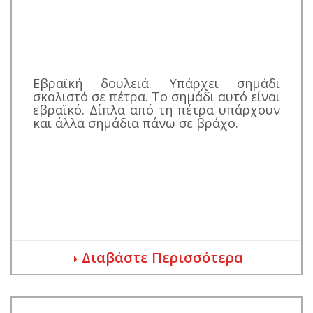
Εβραϊκή δουλειά. Υπάρχει σημάδι
σκαλιστό σε πέτρα. Το σημάδι αυτό είναι
εβραϊκό. Δίπλα από τη πέτρα υπάρχουν
και άλλα σημάδια πάνω σε βράχο.
Διαβάστε Περισσότερα