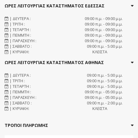
ΩΡΕΣ ΛΕΙΤΟΥΡΓΙΑΣ ΚΑΤΑΣΤΗΜΑΤΟΣ ΕΔΕΣΣΑΣ
| ΔΕΥΤΕΡΑ :
09:00 π.μ. - 09:00 μ.μ.
| ΤΡΙΤΗ :
09:00 π.μ. - 09:00 μ.μ.
| ΤΕΤΑΡΤΗ :
09:00 π.μ. - 09:00 μ.μ.
| ΠΕΜΜΤΗ :
09:00 π.μ. - 09:00 μ.μ.
| ΠΑΡΑΣΚΕΥΗ :
09:00 π.μ. - 09:00 μ.μ.
| ΣΑΒΒΑΤΟ :
09:00 π.μ. - 5:00 μ.μ.
| ΚΥΡΙΑΚΗ:
ΚΛΕΙΣΤΑ
ΩΡΕΣ ΛΕΙΤΟΥΡΓΙΑΣ ΚΑΤΑΣΤΗΜΑΤΟΣ ΑΘΗΝΑΣ
| ΔΕΥΤΕΡΑ :
09:00 π.μ. - 5:00 μ.μ.
| ΤΡΙΤΗ :
09:00 π.μ. - 5:00 μ.μ.
| ΤΕΤΑΡΤΗ :
09:00 π.μ. - 5:00 μ.μ.
| ΠΕΜΜΤΗ :
09:00 π.μ. - 05:00 μ.μ.
| ΠΑΡΑΣΚΕΥΗ :
09:00 π.μ. - 05:00 μ.μ.
| ΣΑΒΒΑΤΟ :
09:00 π.μ. - 2:00 μ.μ.
| ΚΥΡΙΑΚΗ:
ΚΛΕΙΣΤΑ
ΤΡΟΠΟΙ ΠΛΗΡΩΜΗΣ