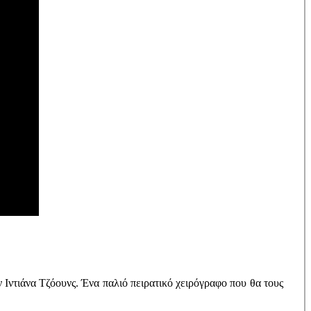
Ιντιάνα Τζόουνς. Ένα παλιό πειρατικό χειρόγραφο που θα τους