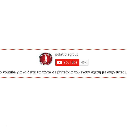
ο youtube για να δείτε τα πάντα σε βιντεάκια που έχουν σχέση με ανιχνευτές 