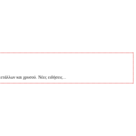
μετάλλων και χρυσού. Νέες ειδήσεις...