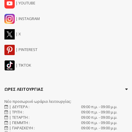
| YOUTUBE
| INSTAGRAM
| X
| PINTEREST
| TIKTOK
ΩΡΕΣ ΛΕΙΤΟΥΡΓΙΑΣ
Νέο προσωρινό ωράριο λειτουργίας:
| ΔΕΥΤΕΡΑ :
09:00 π.μ. - 09:00 μ.μ.
| ΤΡΙΤΗ :
09:00 π.μ. - 09:00 μ.μ.
| ΤΕΤΑΡΤΗ :
09:00 π.μ. - 09:00 μ.μ.
| ΠΕΜΜΤΗ :
09:00 π.μ. - 09:00 μ.μ.
| ΠΑΡΑΣΚΕΥΗ :
09:00 π.μ. - 09:00 μ.μ.