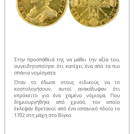
Στην προσπάθειά της να μάθει την αξία του,
συνειδητοποίησε ότι κατέχει ένα από τα πιο
σπάνια νομίσματα.
Όταν το έδωσε στους ειδικούς να το
κοστολογήσουν, αυτοί ανακάλυψαν ότι
επρόκειτο για ένα χαμένο νόμισμα. Που
δημιουργήθηκε από χρυσό, τον οποίο
έκλεψαν Βρετανοί από ένα ισπανικό πλοίο το
1702 στη μάχη στο Βίγκο.