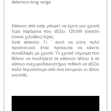
detectors long range.
Κάποιοι από εσάς μπορεί να έχετε μια χρυσή
λίρα παρόμοια που αξίζει 120.000 (εκατόν
είκοσι χιλιάδες) λίρες.
Gold detector. Γι ‘ αυτό να είστε πολύ
προσεκτικοί όταν πρόκειται να κάνετε
συναλλαγές με χρυσό. Το χρυσό νόμισμα που
θέλετε να πουλήσετε σε κάποιον άλλον ή σε
κάποιο ενεχυροδανειστήριο πιθανό να αξίζει
πολύ περισσότερο από όσο εκτιμούν οι άλλοι
για εσάς.