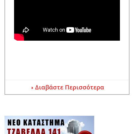
Διαβάστε Περισσότερα