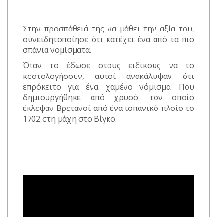
Στην προσπάθειά της να μάθει την αξία του,
συνειδητοποίησε ότι κατέχει ένα από τα πιο
σπάνια νομίσματα.
Όταν το έδωσε στους ειδικούς να το
κοστολογήσουν, αυτοί ανακάλυψαν ότι
επρόκειτο για ένα χαμένο νόμισμα. Που
δημιουργήθηκε από χρυσό, τον οποίο
έκλεψαν Βρετανοί από ένα ισπανικό πλοίο το
1702 στη μάχη στο Βίγκο.