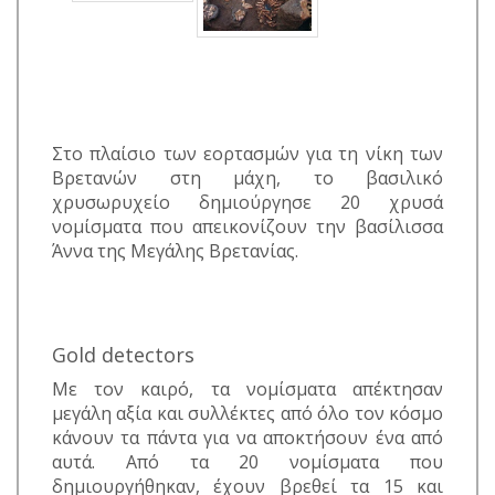
Στο πλαίσιο των εορτασμών για τη νίκη των
Βρετανών στη μάχη, το βασιλικό
χρυσωρυχείο δημιούργησε 20 χρυσά
νομίσματα που απεικονίζουν την βασίλισσα
Άννα της Μεγάλης Βρετανίας.
Gold detectors
Με τον καιρό, τα νομίσματα απέκτησαν
μεγάλη αξία και συλλέκτες από όλο τον κόσμο
κάνουν τα πάντα για να αποκτήσουν ένα από
αυτά. Από τα 20 νομίσματα που
δημιουργήθηκαν, έχουν βρεθεί τα 15 και