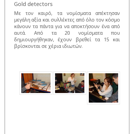
Gold detectors
Με τον καιρό, τα νομίσματα απέκτησαν
μεγάλη αξία και συλλέκτες από όλο τον κόσμο
κάνουν τα πάντα για να αποκτήσουν ένα από
αυτά. Από τα 20 νομίσματα που
δημιουργήθηκαν, έχουν βρεθεί τα 15 και
βρίσκονται σε χέρια ιδιωτών.