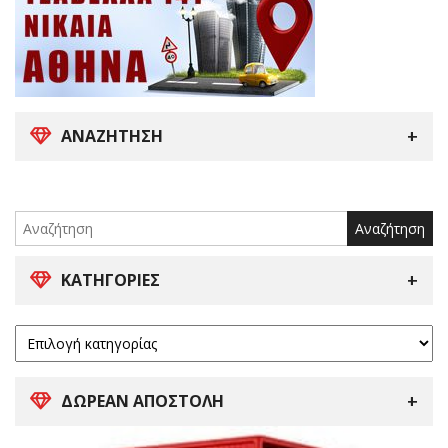
ΑΝΑΖΉΤΗΣΗ
Search
for:
ΚΑΤΗΓΟΡΊΕΣ
ΔΩΡΕΑΝ ΑΠΟΣΤΟΛΗ