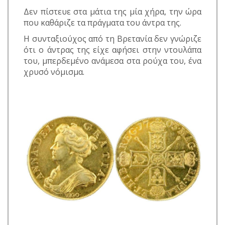
Δεν πίστευε στα μάτια της μία χήρα, την ώρα
που καθάριζε τα πράγματα του άντρα της.
Η συνταξιούχος από τη Βρετανία δεν γνώριζε
ότι ο άντρας της είχε αφήσει στην ντουλάπα
του, μπερδεμένο ανάμεσα στα ρούχα του, ένα
χρυσό νόμισμα.