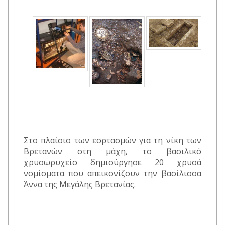
Στο πλαίσιο των εορτασμών για τη νίκη των
Βρετανών στη μάχη, το βασιλικό
χρυσωρυχείο δημιούργησε 20 χρυσά
νομίσματα που απεικονίζουν την βασίλισσα
Άννα της Μεγάλης Βρετανίας.