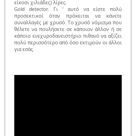
είκοσι χιλιάδες) λίρες.
Gold detector. Γι ‘ αυτό να είστε πολύ
προσεκτικοί όταν πρόκειται να κάνετε
συναλλαγές με χρυσό. Το χρυσό νόμισμα που
θέλετε να πουλήσετε σε κάποιον άλλον ή σε
κάποιο ενεχυροδανειστήριο πιθανό να αξίζει
πολύ περισσότερο από όσο εκτιμούν οι άλλοι
για εσάς.