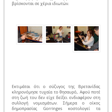
βρίσκονται σε χέρια ιδιωτών.
Εκτιμάται ότι ο σύζυγος της Βρετανίδας
κληρονόμησε τυχαία το θησαυρό,. Αφού ποτέ
στη ζωή του δεν είχε δείξει ενδιαφέρον στη
συλλογή νομισμάτων. Σήμερα ο οίκος
δημοπρασίας Gorringes κοστολογεί τα