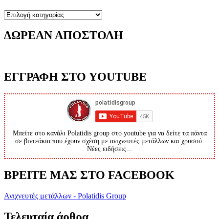
Κατηγορίες
ΔΩΡΕΑΝ ΑΠΟΣΤΟΛΗ
ΕΓΓΡΑΦΗ ΣΤΟ YOUTUBE
Μπείτε στο κανάλι Polatidis group στο youtube για να δείτε τα πάντα
σε βιντεάκια που έχουν σχέση με ανιχνευτές μετάλλων και χρυσού.
Νέες ειδήσεις...
ΒΡΕΙΤΕ ΜΑΣ ΣΤΟ FACEBOOK
Ανιχνευτές μετάλλων - Polatidis Group
Τελευταία άρθρα