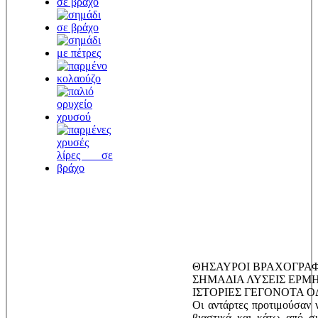
ΘΗΣΑΥΡΟΙ ΒΡΑΧΟΓΡΑΦ
ΣΗΜΑΔΙΑ ΛΥΣΕΙΣ ΕΡΜ
ΙΣΤΟΡΙΕΣ ΓΕΓΟΝΟΤΑ 
Οι αντάρτες προτιμούσαν 
βιαστικά και κάτω από σ