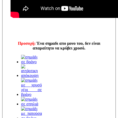
Προσοχή:
Ένα σημαδι απο μονο του, δεν είναι
απαραίτητο να κρύβει χρυσό.