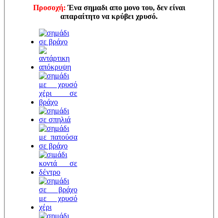
Προσοχή:
Ένα σημαδι απο μονο του, δεν είναι
απαραίτητο να κρύβει χρυσό.