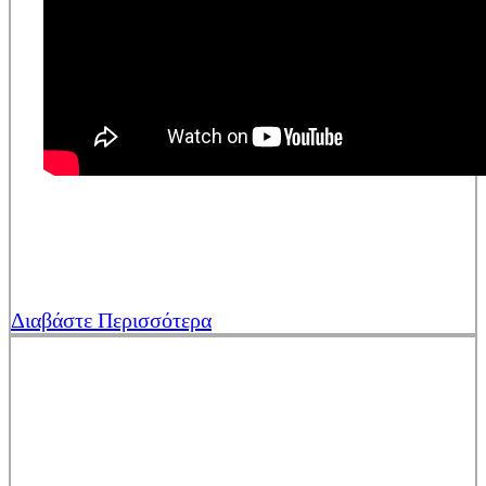
Διαβάστε Περισσότερα