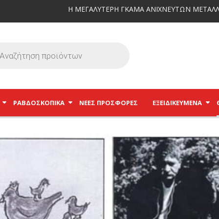
Η ΜΕΓΑΛΥΤΕΡΗ ΓΚΑΜΑ ΑΝΙΧΝΕΥΤΩΝ ΜΕΤΑΛΛ
ΡΑΒΔΟΣΚΟΠΙΚΆ
ΝΕΕΣ ΠΡΟΣΦΟΡΕΣ
ΕΞΕΙΔΙΚΕΥΜΈΝΑ