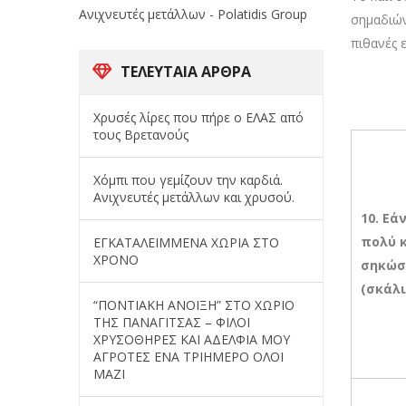
Ανιχνευτές μετάλλων - Polatidis Group
σημαδιών
πιθανές 
ΤΕΛΕΥΤΑΊΑ ΆΡΘΡΑ
Χρυσές λίρες που πήρε ο ΕΛΑΣ από
τους Βρετανούς
Χόμπι που γεμίζουν την καρδιά.
Ανιχνευτές μετάλλων και χρυσού.
10. Εά
πολύ 
ΕΓΚΑΤΑΛΕΙΜΜΕΝΑ ΧΩΡΙΑ ΣΤΟ
ΧΡΟΝΟ
σηκώσε
(σκάλι
“ΠΟΝΤΙΑΚΗ ΑΝΟΙΞΗ” ΣΤΟ ΧΩΡΙΟ
ΤΗΣ ΠΑΝΑΓΙΤΣΑΣ – ΦΙΛΟΙ
ΧΡΥΣΟΘΗΡΕΣ ΚΑΙ ΑΔΕΛΦΙΑ ΜΟΥ
ΑΓΡΟΤΕΣ ΕΝΑ ΤΡΙΗΜΕΡΟ ΟΛΟΙ
ΜΑΖΙ