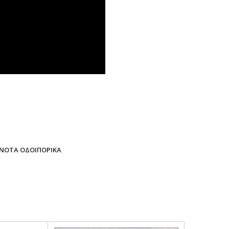
ΟΝΟΤΑ ΟΔΟΙΠΟΡΙΚΑ