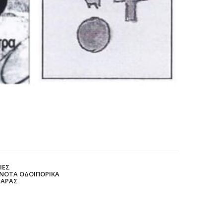
ΙΕΣ
ΟΝΟΤΑ ΟΔΟΙΠΟΡΙΚΑ
ΜΑΡΑΣ