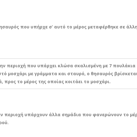
θησαυρός που υπήρχε σ’ αυτό το μέρος μεταφέρθηκε σε άλλ
την περιοχή που υπάρχει κλώσα σκαλισμένη με 7 πουλάκια 
τό μοσχάρι με γράμματα και σταυρό, ο θησαυρός βρίσκετα
, προς το μέρος της οποίας κοιτάει το μοσχάρι.
ην περιοχή υπάρχουν άλλα σημάδια που φανερώνουν το μέ
ρού.