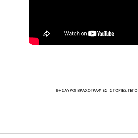
ΘΗΣΑΥΡΟΙ ΒΡΑΧΟΓΡΑΦΙΕΣ ΙΣΤΟΡΙΕΣ ΓΕΓ