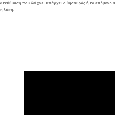
ατεύθυνση που δείχνει υπάρχει ο θησαυρός ή το επόμενο 
τη λύση.