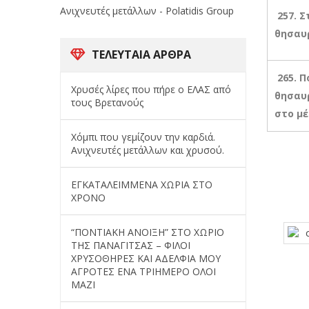
Ανιχνευτές μετάλλων - Polatidis Group
257. Σ
θησαυρ
ΤΕΛΕΥΤΑΊΑ ΆΡΘΡΑ
265. 
Χρυσές λίρες που πήρε ο ΕΛΑΣ από
θησαυρ
τους Βρετανούς
στο μέ
Χόμπι που γεμίζουν την καρδιά.
Ανιχνευτές μετάλλων και χρυσού.
ΕΓΚΑΤΑΛΕΙΜΜΕΝΑ ΧΩΡΙΑ ΣΤΟ
ΧΡΟΝΟ
“ΠΟΝΤΙΑΚΗ ΑΝΟΙΞΗ” ΣΤΟ ΧΩΡΙΟ
ΤΗΣ ΠΑΝΑΓΙΤΣΑΣ – ΦΙΛΟΙ
ΧΡΥΣΟΘΗΡΕΣ ΚΑΙ ΑΔΕΛΦΙΑ ΜΟΥ
ΑΓΡΟΤΕΣ ΕΝΑ ΤΡΙΗΜΕΡΟ ΟΛΟΙ
ΜΑΖΙ