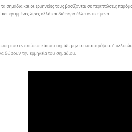
τα σημάδια και οι ερμηνείες τους βασίζονται σε περιπτώσεις παρόμ
 και κρυμμένες λίρες αλλά και διάφορα άλλα αντικείμενα.
τωση που εντοπίσετε κάποιο σημάδι μην το καταστρέψετε ή αλλοιώσ
να δώσουν την ερμηνεία του σημαδιού.