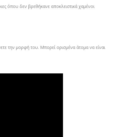
οιες όπου δεν βρεθήκανε αποκλειστικά χαμένοι
ετε την μορφή του. Μπορεί ορισμένα άτομα να είναι