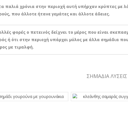
τα παλιά χρόνια στην περιοχή αυτή υπήρχαν κρύπτες με λ
ούς, που άλλοτε ήτανε γεμάτες και άλλοτε άδειες.
Πολλές φορές ο πετεινός δείχνει το μέρος που είναι σκεπασ
ός ή ότι στην περιοχή υπάρχει μύλος με άλλα σημάδια πο
ρος με τιμαλφή.
ΣΗΜΑΔΙΑ ΛΥΣΕΙΣ