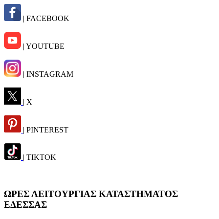
| FACEBOOK
| YOUTUBE
| INSTAGRAM
| X
| PINTEREST
| TIKTOK
ΩΡΕΣ ΛΕΙΤΟΥΡΓΙΑΣ ΚΑΤΑΣΤΗΜΑΤΟΣ
ΕΔΕΣΣΑΣ