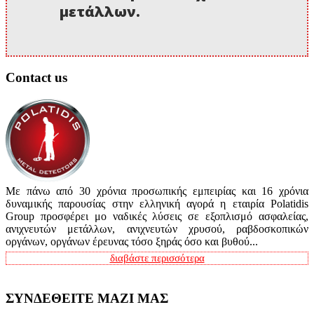
μετάλλων.
Contact us
Με πάνω από 30 χρόνια προσωπικής εμπειρίας και 16 χρόνια
δυναμικής παρουσίας στην ελληνική αγορά η εταιρία Polatidis
Group προσφέρει μο ναδικές λύσεις σε εξοπλισμό ασφαλείας,
ανιχνευτών μετάλλων, ανιχνευτών χρυσού, ραβδοσκοπικών
οργάνων, οργάνων έρευνας τόσο ξηράς όσο και βυθού...
διαβάστε περισσότερα
ΣΥΝΔΕΘΕΙΤΕ ΜΑΖΙ ΜΑΣ