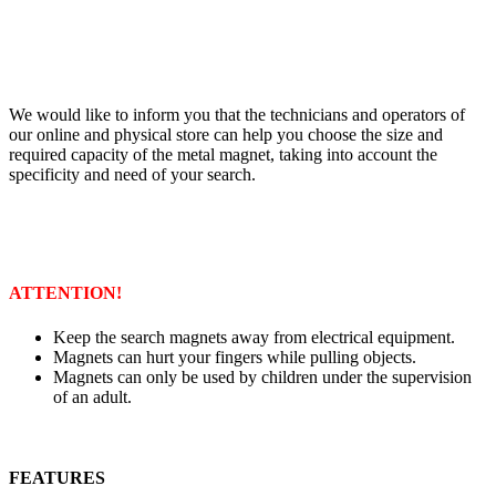
We would like to inform you that the technicians and operators of
our online and physical store can help you choose the size and
required capacity of the metal magnet, taking into account the
specificity and need of your search.
ATTENTION!
Keep the search magnets away from electrical equipment.
Magnets can hurt your fingers while pulling objects.
Magnets can only be used by children under the supervision
of an adult.
FEATURES