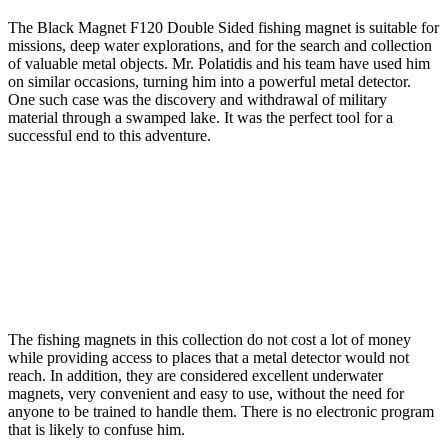
The Black Magnet F120 Double Sided fishing magnet is suitable for
missions, deep water explorations, and for the search and collection
of valuable metal objects. Mr. Polatidis and his team have used him
on similar occasions, turning him into a powerful metal detector.
One such case was the discovery and withdrawal of military
material through a swamped lake. It was the perfect tool for a
successful end to this adventure.
The fishing magnets in this collection do not cost a lot of money
while providing access to places that a metal detector would not
reach. In addition, they are considered excellent underwater
magnets, very convenient and easy to use, without the need for
anyone to be trained to handle them. There is no electronic program
that is likely to confuse him.