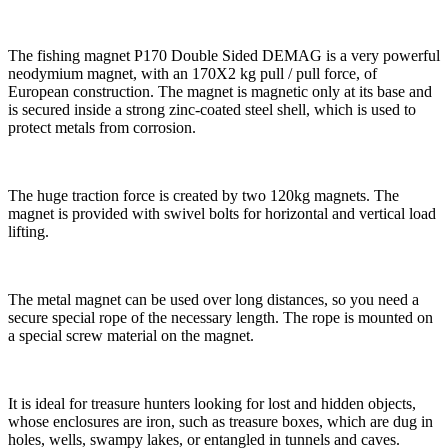
The fishing magnet P170 Double Sided DEMAG is a very powerful
neodymium magnet, with an 170X2 kg pull / pull force, of
European construction. The magnet is magnetic only at its base and
is secured inside a strong zinc-coated steel shell, which is used to
protect metals from corrosion.
The huge traction force is created by two 120kg magnets. The
magnet is provided with swivel bolts for horizontal and vertical load
lifting.
The metal magnet can be used over long distances, so you need a
secure special rope of the necessary length. The rope is mounted on
a special screw material on the magnet.
It is ideal for treasure hunters looking for lost and hidden objects,
whose enclosures are iron, such as treasure boxes, which are dug in
holes, wells, swampy lakes, or entangled in tunnels and caves.