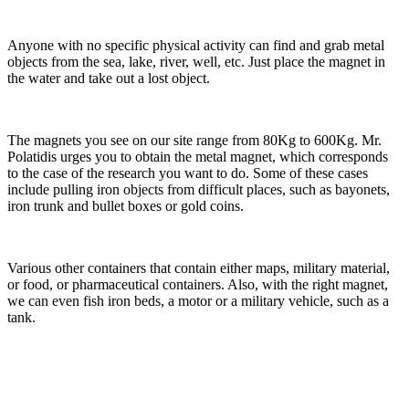
Anyone with no specific physical activity can find and grab metal
objects from the sea, lake, river, well, etc. Just place the magnet in
the water and take out a lost object.
The magnets you see on our site range from 80Kg to 600Kg. Mr.
Polatidis urges you to obtain the metal magnet, which corresponds
to the case of the research you want to do. Some of these cases
include pulling iron objects from difficult places, such as bayonets,
iron trunk and bullet boxes or gold coins.
Various other containers that contain either maps, military material,
or food, or pharmaceutical containers. Also, with the right magnet,
we can even fish iron beds, a motor or a military vehicle, such as a
tank.