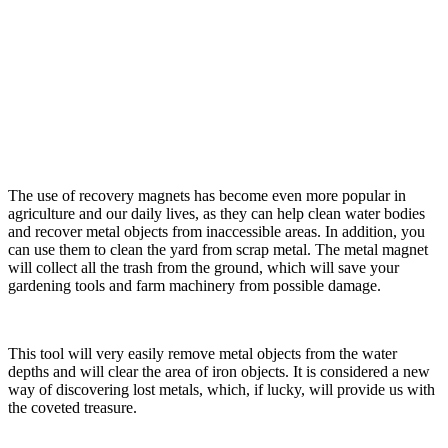
The use of recovery magnets has become even more popular in
agriculture and our daily lives, as they can help clean water bodies
and recover metal objects from inaccessible areas. In addition, you
can use them to clean the yard from scrap metal. The metal magnet
will collect all the trash from the ground, which will save your
gardening tools and farm machinery from possible damage.
This tool will very easily remove metal objects from the water
depths and will clear the area of iron objects. It is considered a new
way of discovering lost metals, which, if lucky, will provide us with
the coveted treasure.