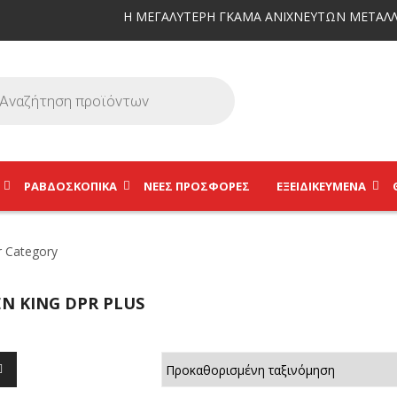
Η ΜΕΓΑΛΥΤΕΡΗ ΓΚΑΜΑ ΑΝΙΧΝΕΥΤΩΝ ΜΕΤΑΛΛ
ΡΑΒΔΟΣΚΟΠΙΚΆ
ΝΕΕΣ ΠΡΟΣΦΟΡΕΣ
ΕΞΕΙΔΙΚΕΥΜΈΝΑ
N KING DPR PLUS