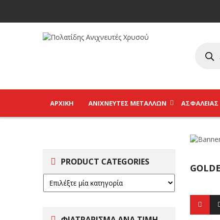
ΑΡΧΙΚΉ
ΑΝΙΧΝΕΥΤΈΣ ΜΕΤΆΛΛΩΝ
ΑΣΦΑΛΕΊΑΣ
PRODUCT CATEGORIES
GOLDE
ΦΙΛΤΡΑΡΙΣΜΑ ΑΝΑ ΤΙΜΗ