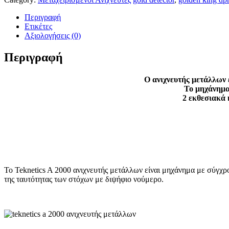
Περιγραφή
Ετικέτες
Αξιολογήσεις (0)
Περιγραφή
Ο ανιχνευτής μετάλλων έ
Το μηχάνημα 
2 εκθεσιακά 
Το Teknetics A 2000 ανιχνευτής μετάλλων είναι μηχάνημα με σύγχρο
της ταυτότητας των στόχων με διψήφιο νούμερο.