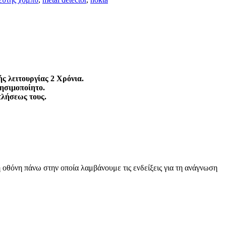
ής λειτουργίας 2 Χρόνια.
ρησιμοποίητο.
τλήσεως τους.
 οθόνη πάνω στην οποία λαμβάνουμε τις ενδείξεις για τη ανάγνωση