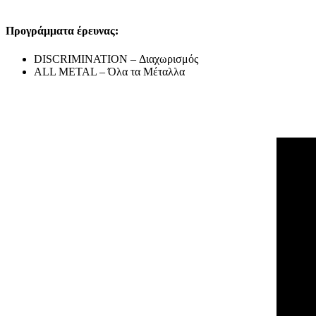
Προγράμματα έρευνας:
DISCRIMINATION – Διαχωρισμός
ALL METAL – Όλα τα Μέταλλα