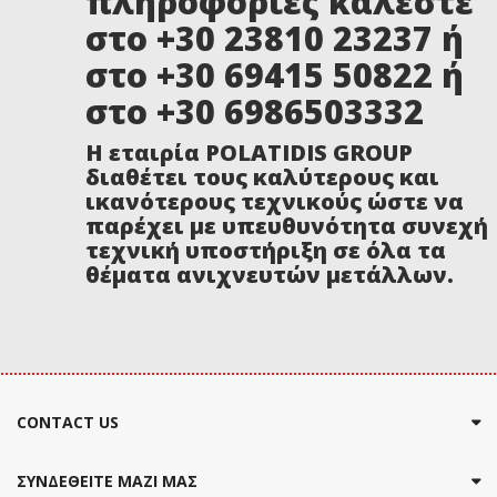
πληροφορίες καλέστε
στο +30 23810 23237 ή
στο +30 69415 50822 ή
στο +30 6986503332
Η εταιρία POLATIDIS GROUP
διαθέτει τους καλύτερους και
ικανότερους τεχνικούς ώστε να
παρέχει με υπευθυνότητα συνεχή
τεχνική υποστήριξη σε όλα τα
θέματα ανιχνευτών μετάλλων.
CONTACT US
ΣΥΝΔΕΘΕΙΤΕ ΜΑΖΙ ΜΑΣ