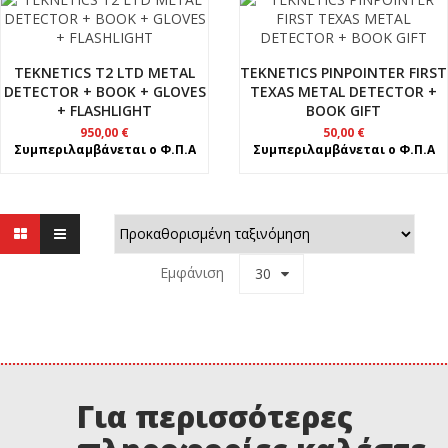
TEKNETICS T2 LTD METAL
TEKNETICS PINPOINTER FIRST
DETECTOR + BOOK + GLOVES
TEXAS METAL DETECTOR +
+ FLASHLIGHT
BOOK GIFT
950,00
€
50,00
€
Συμπεριλαμβάνεται ο Φ.Π.Α
Συμπεριλαμβάνεται ο Φ.Π.Α
Εμφάνιση
30
Για περισσότερες