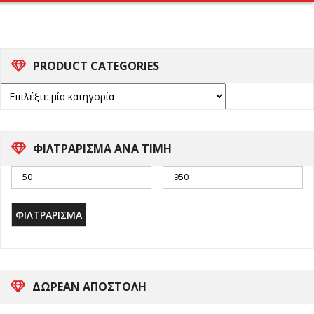
PRODUCT CATEGORIES
ΦΙΛΤΡΑΡΙΣΜΑ ΑΝΑ ΤΙΜΗ
ΦΙΛΤΡΆΡΙΣΜΑ
ΔΩΡΕΑΝ ΑΠΟΣΤΟΛΗ