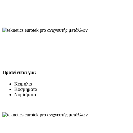
Προτείνεται για:
Κειμήλια
Κοσμήματα
Νομίσματα