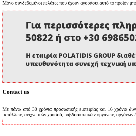
Μόνο συνδεδεμένοι πελάτες που έχουν αγοράσει αυτό το προϊόν μπ
Για περισσότερες πληρ
50822 ή στο +30 69865
Η εταιρία POLATIDIS GROUP διαθέ
υπευθυνότητα συνεχή τεχνική υπ
Contact us
Με πάνω από 30 χρόνια προσωπικής εμπειρίας και 16 χρόνια δυνα
μετάλλων, ανιχνευτών χρυσού, ραβδοσκοπικών οργάνων, οργάνων έρ