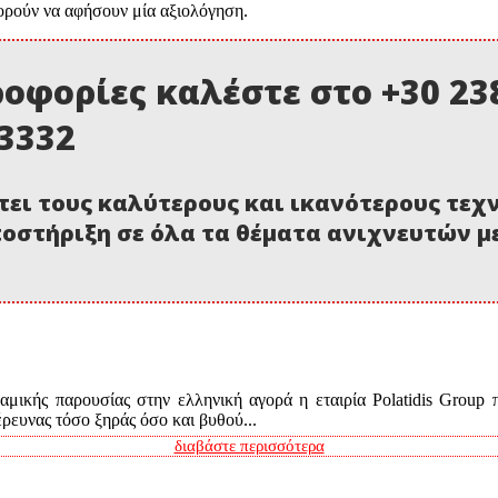
ορούν να αφήσουν μία αξιολόγηση.
οφορίες καλέστε στο +30 238
03332
τει τους καλύτερους και ικανότερους τεχ
οστήριξη σε όλα τα θέματα ανιχνευτών 
μικής παρουσίας στην ελληνική αγορά η εταιρία Polatidis Group 
ευνας τόσο ξηράς όσο και βυθού...
διαβάστε περισσότερα