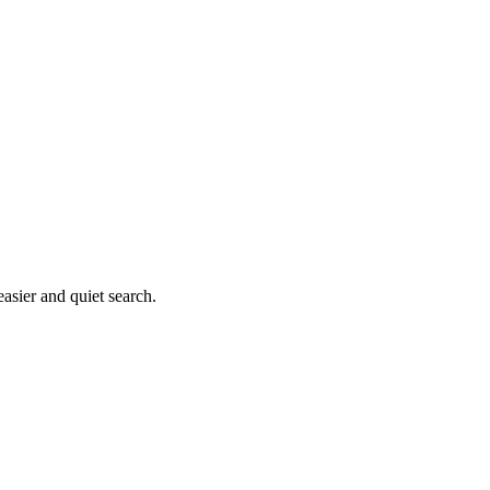
asier and quiet search.