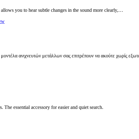
 allows you to hear subtle changes in the sound more clearly,…
ew
α μοντέλα ανιχνευτών μετάλλων σας επιτρέπουν να ακούτε χωρίς εξ
. The essential accessory for easier and quiet search.