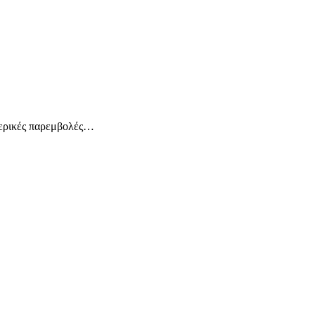
ωτερικές παρεμβολές…