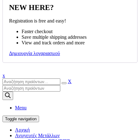
NEW HERE?
Registration is free and easy!
Faster checkout
Save multiple shipping addresses
View and track orders and more
Δημιουργία λογαριασμού
x
X
Products
search
Menu
Toggle navigation
Αρχική
Ανιχνευτές Μετάλλων