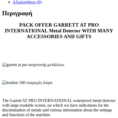
Αξιολογήσεις (0)
Περιγραφή
PACK OFFER GARRETT AT PRO
INTERNATIONAL Metal Detector WITH MANY
ACCESSORIES AND GIFTS
The Garrett AT PRO INTERNATIONAL waterproof metal detector
with large readable screen, on which we have indications for the
discrimination of metals and various information about the settings
and functions of the machine.