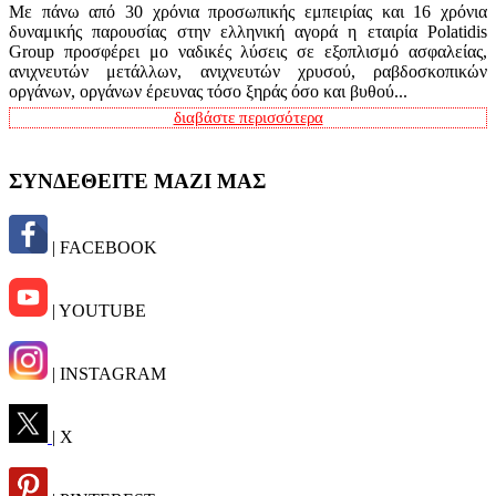
Με πάνω από 30 χρόνια προσωπικής εμπειρίας και 16 χρόνια
δυναμικής παρουσίας στην ελληνική αγορά η εταιρία Polatidis
Group προσφέρει μο ναδικές λύσεις σε εξοπλισμό ασφαλείας,
ανιχνευτών μετάλλων, ανιχνευτών χρυσού, ραβδοσκοπικών
οργάνων, οργάνων έρευνας τόσο ξηράς όσο και βυθού...
διαβάστε περισσότερα
ΣΥΝΔΕΘΕΙΤΕ ΜΑΖΙ ΜΑΣ
| FACEBOOK
| YOUTUBE
| INSTAGRAM
| X