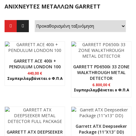
ΑΝΙΧΝΕΥΤΕΣ ΜΕΤΑΛΛΩΝ GARRETT
GARRETT ACE 400i +
PENDULUM LONDON 100
GARRETT PD6500i 33 ZONE
WALKTHROUGH METAL
440,00
€
DETECTOR
Συμπεριλαμβάνεται ο Φ.Π.Α
6.800,00
€
Συμπεριλαμβάνεται ο Φ.Π.Α
Garrett ATX Deepseeker
GARRETT ATX DEEPSEEKER
Package (11″x13″ DD)