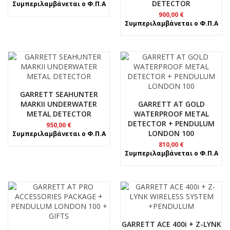
DETECTOR
Συμπεριλαμβάνεται ο Φ.Π.Α
900,00
€
Συμπεριλαμβάνεται ο Φ.Π.Α
GARRETT SEAHUNTER
MARKII UNDERWATER
GARRETT AT GOLD
METAL DETECTOR
WATERPROOF METAL
DETECTOR + PENDULUM
950,00
€
LONDON 100
Συμπεριλαμβάνεται ο Φ.Π.Α
810,00
€
Συμπεριλαμβάνεται ο Φ.Π.Α
GARRETT ACE 400i + Z-LYNK