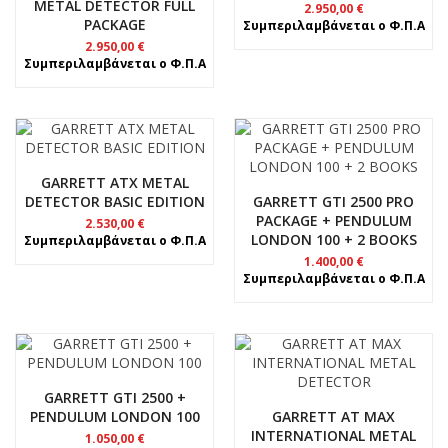
METAL DETECTOR FULL
2.950,00
€
PACKAGE
Συμπεριλαμβάνεται ο Φ.Π.Α
2.950,00
€
Συμπεριλαμβάνεται ο Φ.Π.Α
GARRETT ATX METAL
DETECTOR BASIC EDITION
GARRETT GTI 2500 PRO
PACKAGE + PENDULUM
2.530,00
€
LONDON 100 + 2 BOOKS
Συμπεριλαμβάνεται ο Φ.Π.Α
1.400,00
€
Συμπεριλαμβάνεται ο Φ.Π.Α
GARRETT GTI 2500 +
PENDULUM LONDON 100
GARRETT AT MAX
INTERNATIONAL METAL
1.050,00
€