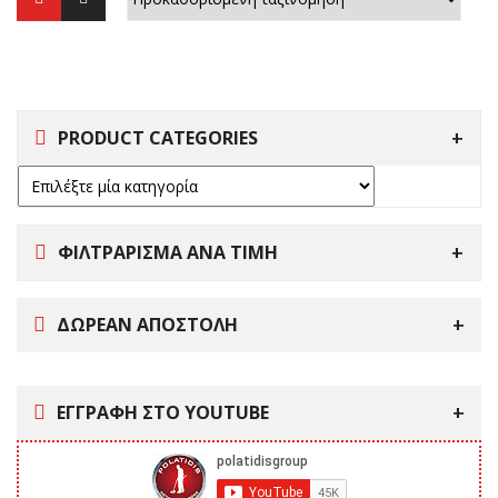
PRODUCT CATEGORIES
ΦΙΛΤΡΑΡΙΣΜΑ ΑΝΑ ΤΙΜΗ
ΔΩΡΕΑΝ ΑΠΟΣΤΟΛΗ
ΕΓΓΡΑΦΗ ΣΤΟ YOUTUBE