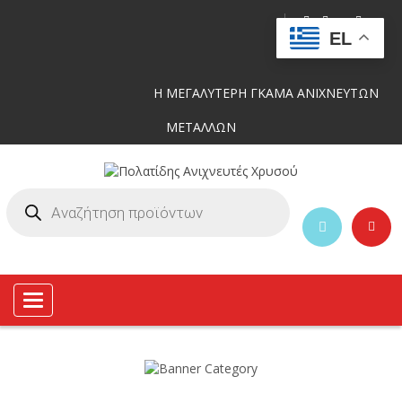
EL
Η ΜΕΓΑΛΥΤΕΡΗ ΓΚΑΜΑ ΑΝΙΧΝΕΥΤΩΝ
ΜΕΤΑΛΛΩΝ
Toggle
navigation