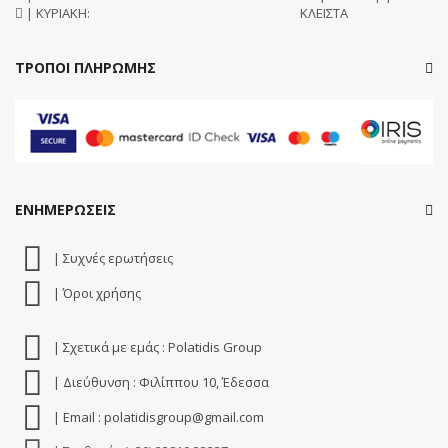
| ΚΥΡΙΑΚΗ:
ΚΛΕΙΣΤΑ
ΤΡΟΠΟΙ ΠΛΗΡΩΜΗΣ
ΕΝΗΜΕΡΩΣΕΙΣ
| Συχνές ερωτήσεις
| Όροι χρήσης
| Σχετικά με εμάς : Polatidis Group
| Διεύθυνση : Φιλίππου 10, Έδεσσα
| Email : polatidisgroup@gmail.com