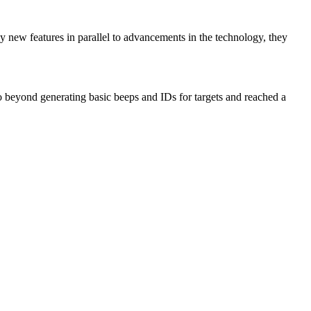
y new features in parallel to advancements in the technology, they
o beyond generating basic beeps and IDs for targets and reached a