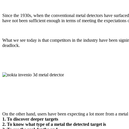
Since the 1930s, when the conventional metal detectors have surfaced,
have not been sufficient enough in terms of meeting the expectations o
What we see today is that competitors in the industry have been signi
deadlock.
On the other hand, users have been expecting a lot more from a metal 
1. To discover deeper targets
2. To know what type of a metal the detected target is