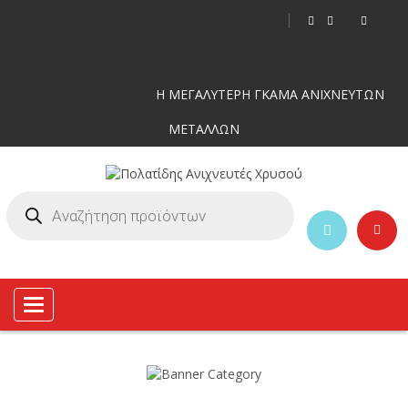
Η ΜΕΓΑΛΥΤΕΡΗ ΓΚΑΜΑ ΑΝΙΧΝΕΥΤΩΝ
ΜΕΤΑΛΛΩΝ
Toggle
navigation