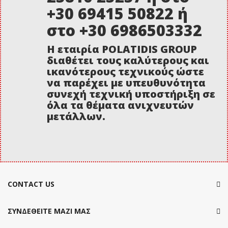
+30 69415 50822 ή
στο +30 6986503332
Η εταιρία POLATIDIS GROUP
διαθέτει τους καλύτερους και
ικανότερους τεχνικούς ώστε
να παρέχει με υπευθυνότητα
συνεχή τεχνική υποστήριξη σε
όλα τα θέματα ανιχνευτών
μετάλλων.
CONTACT US
ΣΥΝΔΕΘΕΙΤΕ ΜΑΖΙ ΜΑΣ