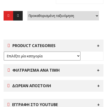
3.200,00 €.
PRODUCT CATEGORIES
ΦΙΛΤΡΑΡΙΣΜΑ ΑΝΑ ΤΙΜΗ
ΔΩΡΕΑΝ ΑΠΟΣΤΟΛΗ
ΕΓΓΡΑΦΗ ΣΤΟ YOUTUBE