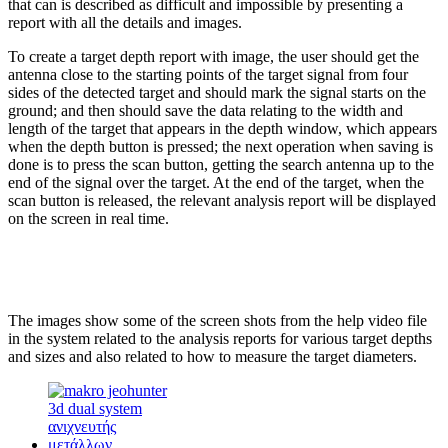
that can is described as difficult and impossible by presenting a
report with all the details and images.
To create a target depth report with image, the user should get the
antenna close to the starting points of the target signal from four
sides of the detected target and should mark the signal starts on the
ground; and then should save the data relating to the width and
length of the target that appears in the depth window, which appears
when the depth button is pressed; the next operation when saving is
done is to press the scan button, getting the search antenna up to the
end of the signal over the target. At the end of the target, when the
scan button is released, the relevant analysis report will be displayed
on the screen in real time.
The images show some of the screen shots from the help video file
in the system related to the analysis reports for various target depths
and sizes and also related to how to measure the target diameters.