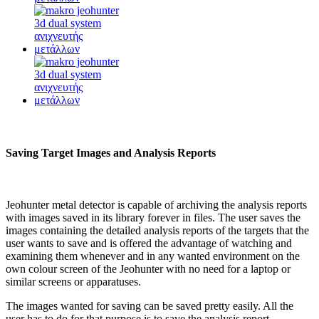
Saving Target Images and Analysis Reports
Jeohunter metal detector is capable of archiving the analysis reports
with images saved in its library forever in files. The user saves the
images containing the detailed analysis reports of the targets that the
user wants to save and is offered the advantage of watching and
examining them whenever and in any wanted environment on the
own colour screen of the Jeohunter with no need for a laptop or
similar screens or apparatuses.
The images wanted for saving can be saved pretty easily. All the
user has to do for that purpose is to save the analysis report