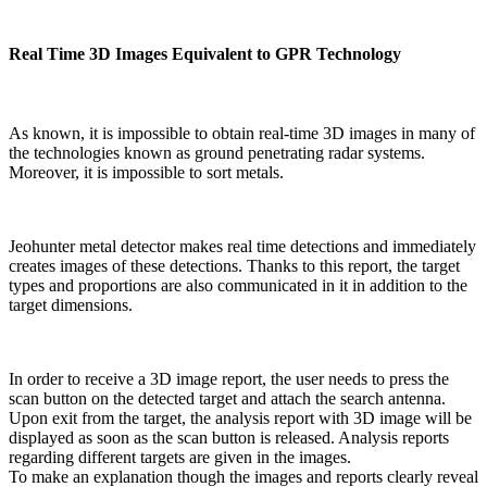
Real Time 3D Images Equivalent to GPR Technology
As known, it is impossible to obtain real-time 3D images in many of
the technologies known as ground penetrating radar systems.
Moreover, it is impossible to sort metals.
Jeohunter metal detector makes real time detections and immediately
creates images of these detections. Thanks to this report, the target
types and proportions are also communicated in it in addition to the
target dimensions.
In order to receive a 3D image report, the user needs to press the
scan button on the detected target and attach the search antenna.
Upon exit from the target, the analysis report with 3D image will be
displayed as soon as the scan button is released. Analysis reports
regarding different targets are given in the images.
To make an explanation though the images and reports clearly reveal