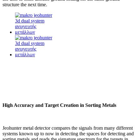
structure the next time.
High Accuracy and Target Creation in Sorting Metals
Jeohunter metal detector compares the signals from many different
systems known up to now in detecting the spaces for detecting and
sorting metals and reads the signature spectrum for the targets in