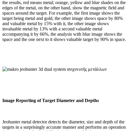
the results, red means metal; orange, yellow and blue shades on the
edges of the metal, on the other hand, show the magnetic field and
spaces around the target. For example, the first image shows the
target being metal and gold, the other image shows space by 80%
and valuable metal by 15% with it, the other image shows
invaluable metal by 13% with a second valuable metal
accompanying it by 66%, the analysis with blue image shows the
space and the one next to it shows valuable target by 90% in space.
Image Reporting of Target Diameter and Depths
Jeohunter metal detector detects the diameter, size and depth of the
targets in a surprisingly accurate manner and performs an operation