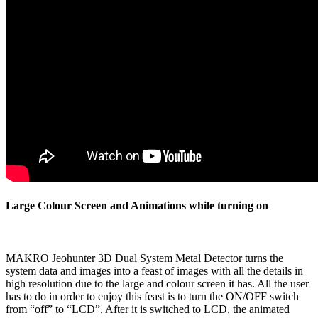
Large Colour Screen and Animations while turning on
MAKRO Jeohunter 3D Dual System Metal Detector turns the
system data and images into a feast of images with all the details in
high resolution due to the large and colour screen it has. All the user
has to do in order to enjoy this feast is to turn the ON/OFF switch
from “off” to “LCD”. After it is switched to LCD, the animated