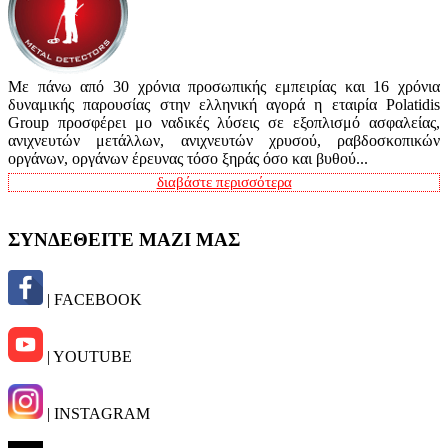
Με πάνω από 30 χρόνια προσωπικής εμπειρίας και 16 χρόνια
δυναμικής παρουσίας στην ελληνική αγορά η εταιρία Polatidis
Group προσφέρει μο ναδικές λύσεις σε εξοπλισμό ασφαλείας,
ανιχνευτών μετάλλων, ανιχνευτών χρυσού, ραβδοσκοπικών
οργάνων, οργάνων έρευνας τόσο ξηράς όσο και βυθού...
διαβάστε περισσότερα
ΣΥΝΔΕΘΕΙΤΕ ΜΑΖΙ ΜΑΣ
| FACEBOOK
| YOUTUBE
| INSTAGRAM