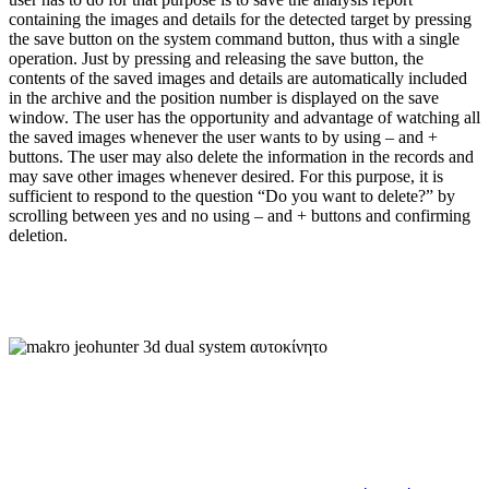
containing the images and details for the detected target by pressing
the save button on the system command button, thus with a single
operation. Just by pressing and releasing the save button, the
contents of the saved images and details are automatically included
in the archive and the position number is displayed on the save
window. The user has the opportunity and advantage of watching all
the saved images whenever the user wants to by using – and +
buttons. The user may also delete the information in the records and
may save other images whenever desired. For this purpose, it is
sufficient to respond to the question “Do you want to delete?” by
scrolling between yes and no using – and + buttons and confirming
deletion.