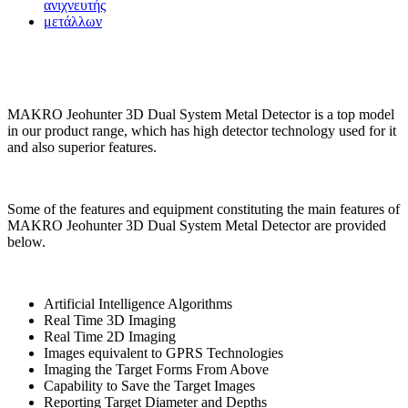
MAKRO Jeohunter 3D Dual System Metal Detector is a top model
in our product range, which has high detector technology used for it
and also superior features.
Some of the features and equipment constituting the main features of
MAKRO Jeohunter 3D Dual System Metal Detector are provided
below.
Artificial Intelligence Algorithms
Real Time 3D Imaging
Real Time 2D Imaging
Images equivalent to GPRS Technologies
Imaging the Target Forms From Above
Capability to Save the Target Images
Reporting Target Diameter and Depths