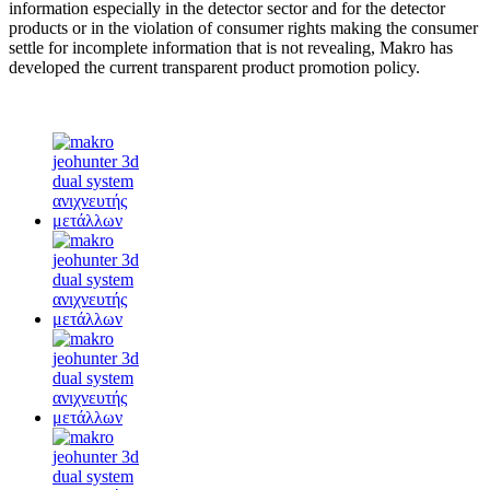
information especially in the detector sector and for the detector
products or in the violation of consumer rights making the consumer
settle for incomplete information that is not revealing, Makro has
developed the current transparent product promotion policy.