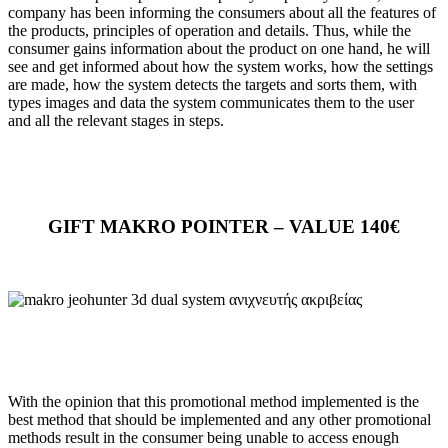
company has been informing the consumers about all the features of
the products, principles of operation and details. Thus, while the
consumer gains information about the product on one hand, he will
see and get informed about how the system works, how the settings
are made, how the system detects the targets and sorts them, with
types images and data the system communicates them to the user
and all the relevant stages in steps.
GIFT MAKRO POINTER – VALUE 140€
With the opinion that this promotional method implemented is the
best method that should be implemented and any other promotional
methods result in the consumer being unable to access enough