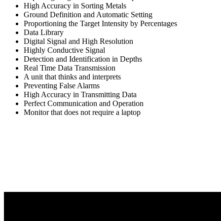
High Accuracy in Sorting Metals
Ground Definition and Automatic Setting
Proportioning the Target Intensity by Percentages
Data Library
Digital Signal and High Resolution
Highly Conductive Signal
Detection and Identification in Depths
Real Time Data Transmission
A unit that thinks and interprets
Preventing False Alarms
High Accuracy in Transmitting Data
Perfect Communication and Operation
Monitor that does not require a laptop