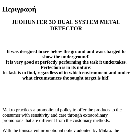
Περιγραφή
JEOHUNTER 3D DUAL SYSTEM METAL
DETECTOR
It was designed to see below the ground and was charged to
show the underground!
It is very good at perfectly performing the task it undertakes.
Perfection is in its nature!
Its task is to find, regardless of in which environment and under
what circumstances the sought target is hid!
Makro practices a promotional policy to offer the products to the
consumer with sensitivity and care through extraordinary
promotions that are different from the customary methods.
With the transparent promotional policy adopted by Makro, the