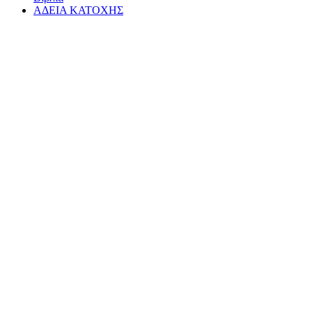
ΑΔΕΙΑ ΚΑΤΟΧΗΣ