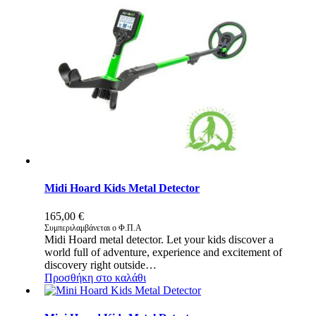
Midi Hoard Kids Metal Detector
165,00
€
Συμπεριλαμβάνεται ο Φ.Π.Α
Midi Hoard metal detector. Let your kids discover a
world full of adventure, experience and excitement of
discovery right outside…
Προσθήκη στο καλάθι