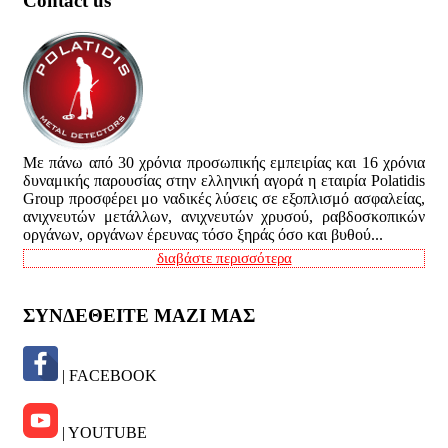
Contact us
Με πάνω από 30 χρόνια προσωπικής εμπειρίας και 16 χρόνια
δυναμικής παρουσίας στην ελληνική αγορά η εταιρία Polatidis
Group προσφέρει μο ναδικές λύσεις σε εξοπλισμό ασφαλείας,
ανιχνευτών μετάλλων, ανιχνευτών χρυσού, ραβδοσκοπικών
οργάνων, οργάνων έρευνας τόσο ξηράς όσο και βυθού...
διαβάστε περισσότερα
ΣΥΝΔΕΘΕΙΤΕ ΜΑΖΙ ΜΑΣ
| FACEBOOK
| YOUTUBE