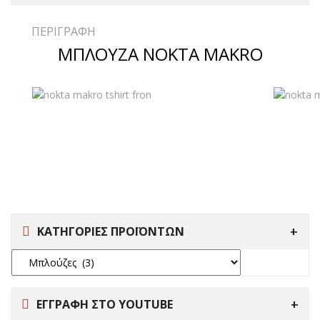
ΠΕΡΙΓΡΑΦΉ
ΜΠΛΟΥΖΑ NOKTA MAKRO
ΚΑΤΗΓΟΡΙΕΣ ΠΡΟΪΟΝΤΩΝ
ΕΓΓΡΑΦΗ ΣΤΟ YOUTUBE