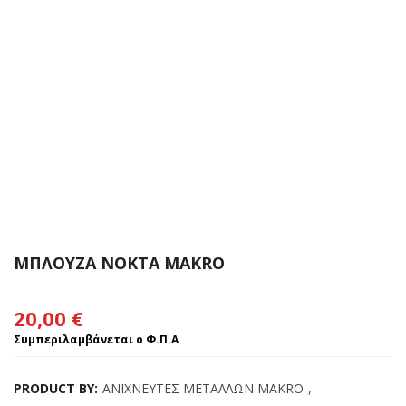
ΜΠΛΟΥΖΑ NOKTA MAKRO
20,00
€
Συμπεριλαμβάνεται ο Φ.Π.Α
PRODUCT BY:
ΑΝΙΧΝΕΥΤΕΣ ΜΕΤΑΛΛΩΝ MAKRO
,