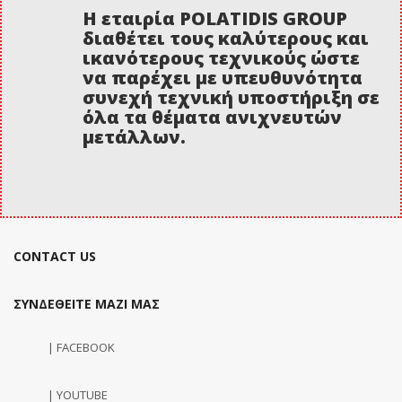
Η εταιρία POLATIDIS GROUP
διαθέτει τους καλύτερους και
ικανότερους τεχνικούς ώστε
να παρέχει με υπευθυνότητα
συνεχή τεχνική υποστήριξη σε
όλα τα θέματα ανιχνευτών
μετάλλων.
CONTACT US
ΣΥΝΔΕΘΕΙΤΕ ΜΑΖΙ ΜΑΣ
| FACEBOOK
| YOUTUBE