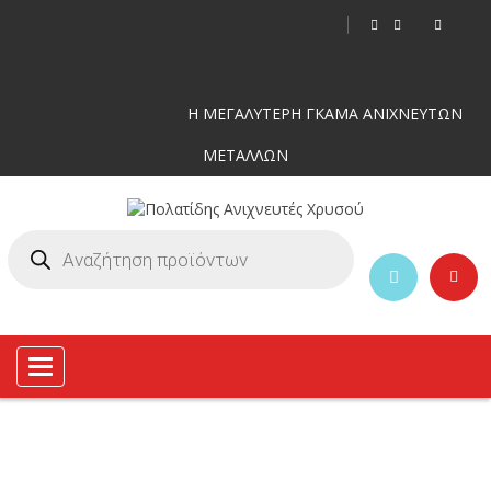
Η ΜΕΓΑΛΥΤΕΡΗ ΓΚΑΜΑ ΑΝΙΧΝΕΥΤΩΝ
ΜΕΤΑΛΛΩΝ
Toggle
navigation