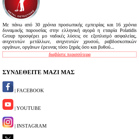
Με πάνω από 30 χρόνια προσωπικής εμπειρίας και 16 χρόνια
δυναμικής παρουσίας στην ελληνική αγορά η εταιρία Polatidis
Group προσφέρει μο ναδικές λύσεις σε εξοπλισμό ασφαλείας,
ανιχνευτών μετάλλων, ανιχνευτών χρυσού, ραβδοσκοπικών
οργάνων, οργάνων έρευνας τόσο ξηράς όσο και βυθού...
διαβάστε περισσότερα
ΣΥΝΔΕΘΕΙΤΕ ΜΑΖΙ ΜΑΣ
| FACEBOOK
| YOUTUBE
| INSTAGRAM