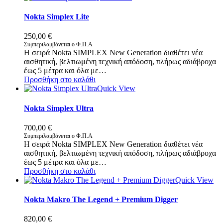
Nokta Simplex Lite
250,00
€
Συμπεριλαμβάνεται ο Φ.Π.Α
Η σειρά Nokta SIMPLEX New Generation διαθέτει νέα
αισθητική, βελτιωμένη τεχνική απόδοση, πλήρως αδιάβροχα
έως 5 μέτρα και όλα με…
Προσθήκη στο καλάθι
Quick View
Nokta Simplex Ultra
700,00
€
Συμπεριλαμβάνεται ο Φ.Π.Α
Η σειρά Nokta SIMPLEX New Generation διαθέτει νέα
αισθητική, βελτιωμένη τεχνική απόδοση, πλήρως αδιάβροχα
έως 5 μέτρα και όλα με…
Προσθήκη στο καλάθι
Quick View
Nokta Makro The Legend + Premium Digger
820,00
€