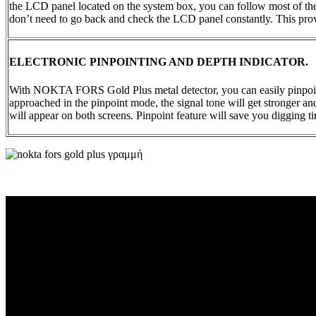
the LCD panel located on the system box, you can follow most of the
don’t need to go back and check the LCD panel constantly. This prov
ELECTRONIC PINPOINTING AND DEPTH INDICATOR.
With NOKTA FORS Gold Plus metal detector, you can easily pinpoint a 
approached in the pinpoint mode, the signal tone will get stronger an
will appear on both screens. Pinpoint feature will save you digging ti