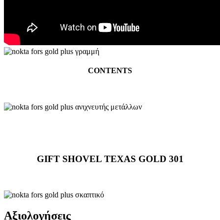
CONTENTS
GIFT SHOVEL TEXAS GOLD 301
Αξιολογήσεις