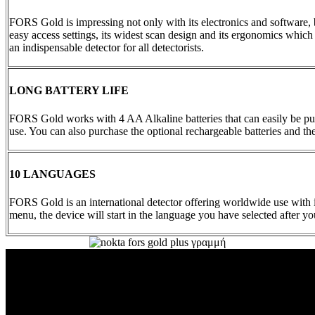
FORS Gold is impressing not only with its electronics and software, b
easy access settings, its widest scan design and its ergonomics whi
an indispensable detector for all detectorists.
LONG BATTERY LIFE
FORS Gold works with 4 AA Alkaline batteries that can easily be p
use. You can also purchase the optional rechargeable batteries and th
10 LANGUAGES
FORS Gold is an international detector offering worldwide use with i
menu, the device will start in the language you have selected after yo