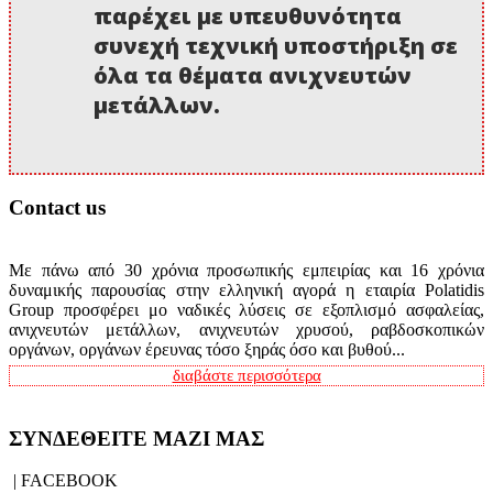
παρέχει με υπευθυνότητα
συνεχή τεχνική υποστήριξη σε
όλα τα θέματα ανιχνευτών
μετάλλων.
Contact us
Με πάνω από 30 χρόνια προσωπικής εμπειρίας και 16 χρόνια
δυναμικής παρουσίας στην ελληνική αγορά η εταιρία Polatidis
Group προσφέρει μο ναδικές λύσεις σε εξοπλισμό ασφαλείας,
ανιχνευτών μετάλλων, ανιχνευτών χρυσού, ραβδοσκοπικών
οργάνων, οργάνων έρευνας τόσο ξηράς όσο και βυθού...
διαβάστε περισσότερα
ΣΥΝΔΕΘΕΙΤΕ ΜΑΖΙ ΜΑΣ
| FACEBOOK