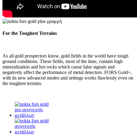
For the Toughest Terrains
As all gold prospectors know, gold fields in the world have tough
ground conditions. These fields, most of the time, contain high
mineralization and hot rocks which cause false signals and
negatively affect the performance of metal detectors. FORS Gold+,
with its new advanced modes and settings works flawlessly even on
the toughest terrains.