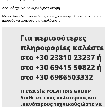
Δεν υπάρχει καμία αξιολόγηση ακόμη.
Μόνο συνδεδεμένοι πελάτες που έχουν αγοράσει αυτό το προϊόν
μπορούν να αφήσουν μία αξιολόγηση.
Για περισσότερες
πληροφορίες καλέστε
στο +30 23810 23237 ή
στο +30 69415 50822 ή
στο +30 6986503332
Η εταιρία POLATIDIS GROUP
διαθέτει τους καλύτερους και
ικανότερους τεχνικούς ώστε να