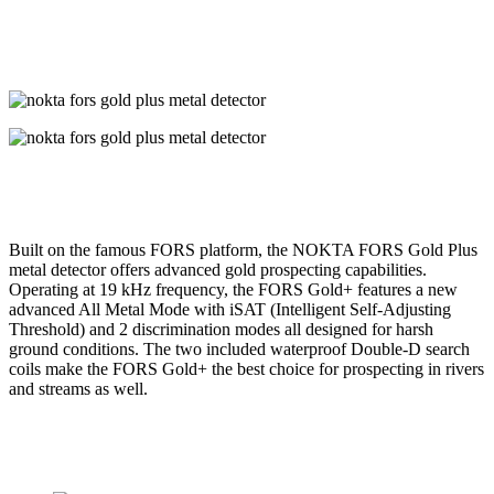
Built on the famous FORS platform, the NOKTA FORS Gold Plus
metal detector offers advanced gold prospecting capabilities.
Operating at 19 kHz frequency, the FORS Gold+ features a new
advanced All Metal Mode with iSAT (Intelligent Self-Adjusting
Threshold) and 2 discrimination modes all designed for harsh
ground conditions. The two included waterproof Double-D search
coils make the FORS Gold+ the best choice for prospecting in rivers
and streams as well.