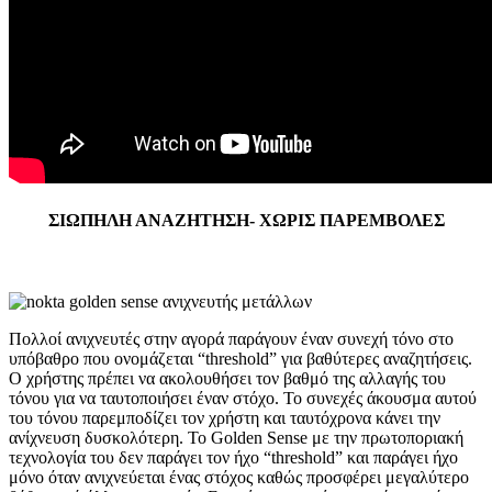
ΣΙΩΠΗΛΗ ΑΝΑΖΗΤΗΣΗ- ΧΩΡΙΣ ΠΑΡΕΜΒΟΛΕΣ
Πολλοί ανιχνευτές στην αγορά παράγουν έναν συνεχή τόνο στο
υπόβαθρο που ονομάζεται “threshold” για βαθύτερες αναζητήσεις.
Ο χρήστης πρέπει να ακολουθήσει τον βαθμό της αλλαγής του
τόνου για να ταυτοποιήσει έναν στόχο. Το συνεχές άκουσμα αυτού
του τόνου παρεμποδίζει τον χρήστη και ταυτόχρονα κάνει την
ανίχνευση δυσκολότερη. To Golden Sense με την πρωτοποριακή
τεχνολογία του δεν παράγει τον ήχο “threshold” και παράγει ήχο
μόνο όταν ανιχνεύεται ένας στόχος καθώς προσφέρει μεγαλύτερο