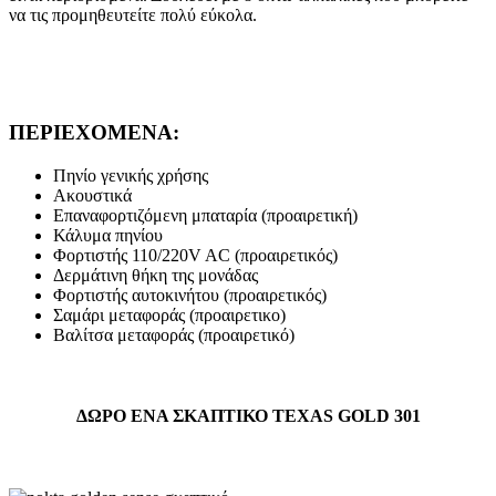
να τις προμηθευτείτε πολύ εύκολα.
ΠΕΡΙΕΧΟΜΕΝΑ:
Πηνίο γενικής χρήσης
Ακουστικά
Επαναφορτιζόμενη μπαταρία (προαιρετική)
Κάλυμα πηνίου
Φορτιστής 110/220V AC (προαιρετικός)
Δερμάτινη θήκη της μονάδας
Φορτιστής αυτοκινήτου (προαιρετικός)
Σαμάρι μεταφοράς (προαιρετικο)
Βαλίτσα μεταφοράς (προαιρετικό)
ΔΩΡΟ ΕΝΑ ΣΚΑΠΤΙΚΟ TEXAS GOLD 301