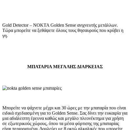
Gold Detector – NOKTA Golden Sense ανιχνευτής μετάλλων.
Τώρα μπορείτε να ξεθάψετε όλους τους θησαυρούς που κρύβει η
γη.
ΜΠΑΤΑΡΙΑ ΜΕΓΑΛΗΣ ΔΙΑΡΚΕΙΑΣ
Μπορείτε να ψάχνετε μέχρι και 30 ώρες με την μπαταρία που είναι
ειδικά σχεδιασμένη για το Golden Sense. Σας δίνει την ευκαιρία για
μια αδιάλειπτη έρευνα καθώς και μεγάλο πλεονέκτημα για χρήση
σε εξωτερικούς χώρους, όπου τα μέσα φόρτισης της μπαταρίας
είναι περιορισμένα. Δουλεύει με 8 οκτώ αλκαλικές που μπορείτε