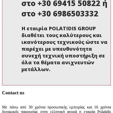
στο +30 69415 50822 ή
στο +30 6986503332
Η εταιρία POLATIDIS GROUP
διαθέτει τους καλύτερους και
ικανότερους τεχνικούς ώστε να
παρέχει με υπευθυνότητα
συνεχή τεχνική υποστήριξη σε
όλα τα θέματα ανιχνευτών
μετάλλων.
Contact us
Με πάνω από 30 χρόνια προσωπικής εμπειρίας και 16 χρόνια
δυναμικής παρουσίας στην ελληνική αγορά η εταιρία Polatidis