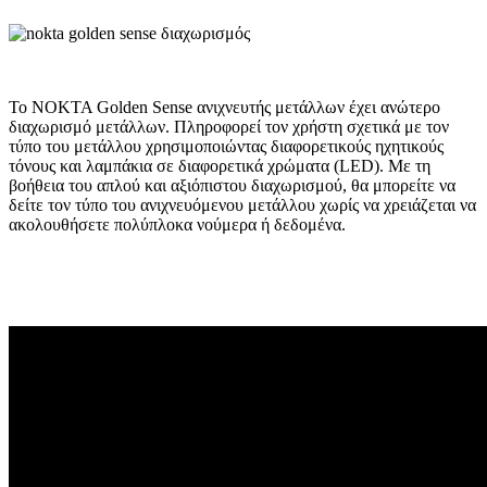
To NOKTA Golden Sense ανιχνευτής μετάλλων έχει ανώτερο
διαχωρισμό μετάλλων. Πληροφορεί τον χρήστη σχετικά με τον
τύπο του μετάλλου χρησιμοποιώντας διαφορετικούς ηχητικούς
τόνους και λαμπάκια σε διαφορετικά χρώματα (LED). Με τη
βοήθεια του απλού και αξιόπιστου διαχωρισμού, θα μπορείτε να
δείτε τον τύπο του ανιχνευόμενου μετάλλου χωρίς να χρειάζεται να
ακολουθήσετε πολύπλοκα νούμερα ή δεδομένα.