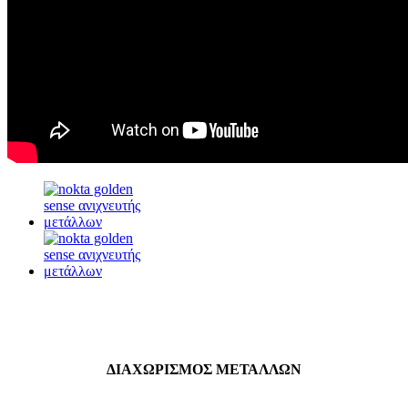
ΔΙΑΧΩΡΙΣΜΟΣ ΜΕΤΑΛΛΩΝ