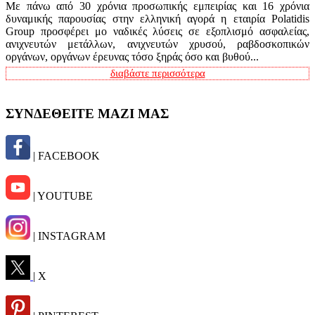
Με πάνω από 30 χρόνια προσωπικής εμπειρίας και 16 χρόνια
δυναμικής παρουσίας στην ελληνική αγορά η εταιρία Polatidis
Group προσφέρει μο ναδικές λύσεις σε εξοπλισμό ασφαλείας,
ανιχνευτών μετάλλων, ανιχνευτών χρυσού, ραβδοσκοπικών
οργάνων, οργάνων έρευνας τόσο ξηράς όσο και βυθού...
διαβάστε περισσότερα
ΣΥΝΔΕΘΕΙΤΕ ΜΑΖΙ ΜΑΣ
| FACEBOOK
| YOUTUBE
| INSTAGRAM
| X