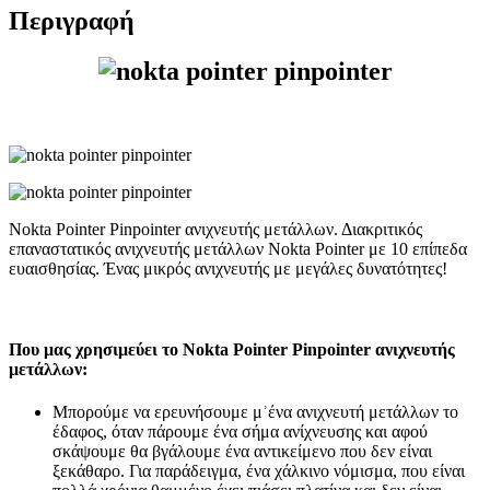
Περιγραφή
Nokta Pointer Pinpointer ανιχνευτής μετάλλων. Διακριτικός
επαναστατικός ανιχνευτής μετάλλων Nokta Pointer με 10 επίπεδα
ευαισθησίας. Ένας μικρός ανιχνευτής με μεγάλες δυνατότητες!
Που μας χρησιμεύει το Nokta Pointer Pinpointer ανιχνευτής
μετάλλων:
Μπορούμε να ερευνήσουμε μʾένα ανιχνευτή μετάλλων το
έδαφος, όταν πάρουμε ένα σήμα ανίχνευσης και αφού
σκάψουμε θα βγάλουμε ένα αντικείμενο που δεν είναι
ξεκάθαρο. Για παράδειγμα, ένα χάλκινο νόμισμα, που είναι