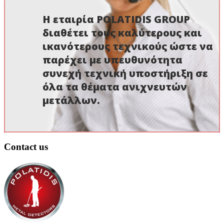
Η εταιρία POLATIDIS GROUP
διαθέτει τους καλύτερους και
ικανότερους τεχνικούς ώστε να
παρέχει με υπευθυνότητα
συνεχή τεχνική υποστήριξη σε
όλα τα θέματα ανιχνευτών
μετάλλων.
Contact us