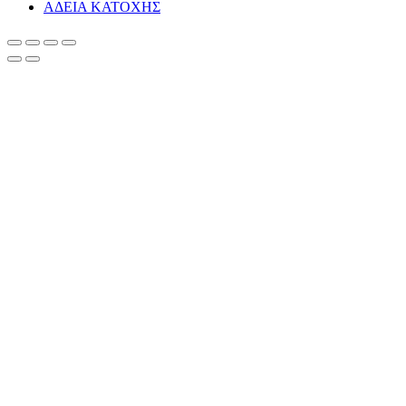
ΑΔΕΙΑ ΚΑΤΟΧΗΣ